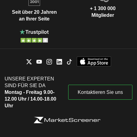
+ 1 300 000
Seit über 20 Jahren
Mitglieder
an Ihrer Seite
UNSERE EXPERTEN
SIND FÜR SIE DA
Montag - Freitag 9.00-
Kontaktieren Sie uns
12.00 Uhr / 14.00-18.00
Uhr