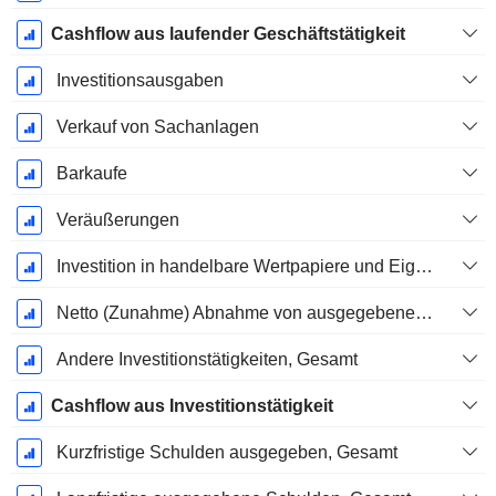
Cashflow aus laufender Geschäftstätigkeit
Investitionsausgaben
Verkauf von Sachanlagen
Barkaufe
Veräußerungen
Investition in handelbare Wertpapiere und Eigenkapitalinstrumente, Gesamt
Netto (Zunahme) Abnahme von ausgegebenen / verkauften Krediten - Investition
Andere Investitionstätigkeiten, Gesamt
Cashflow aus Investitionstätigkeit
Kurzfristige Schulden ausgegeben, Gesamt