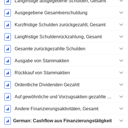
Langfristige ausgegebene Schulden, Gesamt
Ausgegebene Gesamtverschuldung
Kurzfristige Schulden zurückgezahlt, Gesamt
Langfristige Schuldenrückzahlung, Gesamt
Gesamte zurückgezahlte Schulden
Ausgabe von Stammaktien
Rückkauf von Stammaktien
Ordentliche Dividenden Gezahlt
Auf gewöhnliche und Vorzugsaktien gezahlte Dividenden
Andere Finanzierungsaktivitäten, Gesamt
German: Cashflow aus Finanzierungstätigkeit