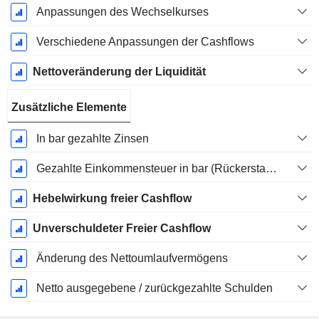
Anpassungen des Wechselkurses
Verschiedene Anpassungen der Cashflows
Nettoveränderung der Liquidität
Zusätzliche Elemente
In bar gezahlte Zinsen
Gezahlte Einkommensteuer in bar (Rückerstattung)
Hebelwirkung freier Cashflow
Unverschuldeter Freier Cashflow
Änderung des Nettoumlaufvermögens
Netto ausgegebene / zurückgezahlte Schulden