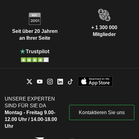
+ 1 300 000
Seit über 20 Jahren
Mitglieder
an Ihrer Seite
UNSERE EXPERTEN
SIND FÜR SIE DA
Montag - Freitag 9.00-
Kontaktieren Sie uns
12.00 Uhr / 14.00-18.00
Uhr