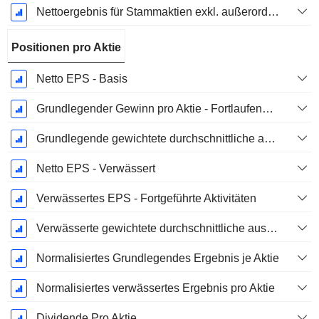
Nettoergebnis für Stammaktien exkl. außerordentliche Posten
Positionen pro Aktie
Netto EPS - Basis
Grundlegender Gewinn pro Aktie - Fortlaufende Geschäftstätigkeit
Grundlegende gewichtete durchschnittliche ausstehende Aktien
Netto EPS - Verwässert
Verwässertes EPS - Fortgeführte Aktivitäten
Verwässerte gewichtete durchschnittliche ausstehende Aktien
Normalisiertes Grundlegendes Ergebnis je Aktie
Normalisiertes verwässertes Ergebnis pro Aktie
Dividende Pro Aktie