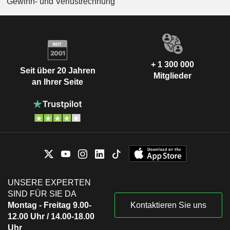
Gewinn- und Verlustrechnung
+ 1 300 000
Seit über 20 Jahren
Mitglieder
an Ihrer Seite
UNSERE EXPERTEN
SIND FÜR SIE DA
Montag - Freitag 9.00-
Kontaktieren Sie uns
12.00 Uhr / 14.00-18.00
Uhr