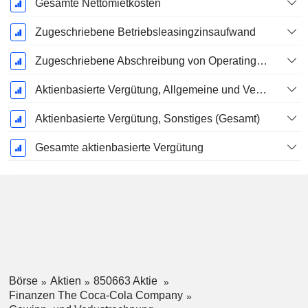
Gesamte Nettomietkosten
Zugeschriebene Betriebsleasingzinsaufwand
Zugeschriebene Abschreibung von Operating-Leasingverträgen
Aktienbasierte Vergütung, Allgemeine und Verwaltungskosten (Gesamt)
Aktienbasierte Vergütung, Sonstiges (Gesamt)
Gesamte aktienbasierte Vergütung
Börse
Aktien
850663 Aktie
Finanzen The Coca-Cola Company