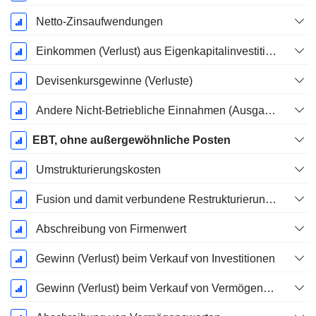
Netto-Zinsaufwendungen
Einkommen (Verlust) aus Eigenkapitalinvestitionen.
Devisenkursgewinne (Verluste)
Andere Nicht-Betriebliche Einnahmen (Ausgaben)
EBT, ohne außergewöhnliche Posten
Umstrukturierungskosten
Fusion und damit verbundene Restrukturierungskosten
Abschreibung von Firmenwert
Gewinn (Verlust) beim Verkauf von Investitionen
Gewinn (Verlust) beim Verkauf von Vermögenswerten