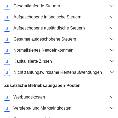
Gesamtlaufende Steuern
Aufgeschobene inländische Steuern
Aufgeschobene ausländische Steuern
Gesamte aufgeschobene Steuern
Normalisiertes Nettoeinkommen
Kapitalisierte Zinsen
Nicht zahlungswirksame Rentenaufwendungen
Zusätzliche Betriebsausgaben-Posten
Werbungskosten
Vertriebs- und Marketingkosten