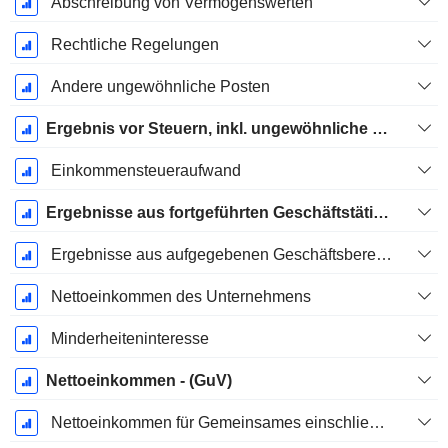
Abschreibung von Vermögenswerten
Rechtliche Regelungen
Andere ungewöhnliche Posten
Ergebnis vor Steuern, inkl. ungewöhnliche Posten
Einkommensteueraufwand
Ergebnisse aus fortgeführten Geschäftstätigkeiten
Ergebnisse aus aufgegebenen Geschäftsbereichen
Nettoeinkommen des Unternehmens
Minderheiteninteresse
Nettoeinkommen - (GuV)
Nettoeinkommen für Gemeinsames einschließlich außerordentlicher Posten