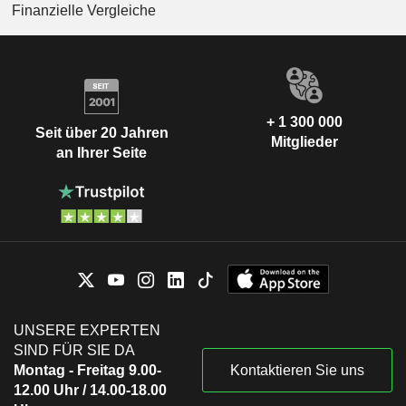
Finanzielle Vergleiche
+ 1 300 000
Seit über 20 Jahren
Mitglieder
an Ihrer Seite
UNSERE EXPERTEN
SIND FÜR SIE DA
Montag - Freitag 9.00-
Kontaktieren Sie uns
12.00 Uhr / 14.00-18.00