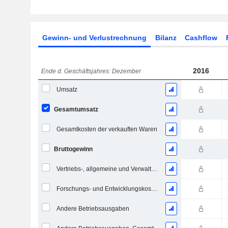
Gewinn- und Verlustrechnung
Bilanz
Cashflow
2016
Ende d. Geschäftsjahres: Dezember
Umsatz
Gesamtumsatz
Gesamtkosten der verkauften Waren
Bruttogewinn
Vertriebs-, allgemeine und Verwaltungskosten, Gesamt
Forschungs- und Entwicklungskosten
Andere Betriebsausgaben