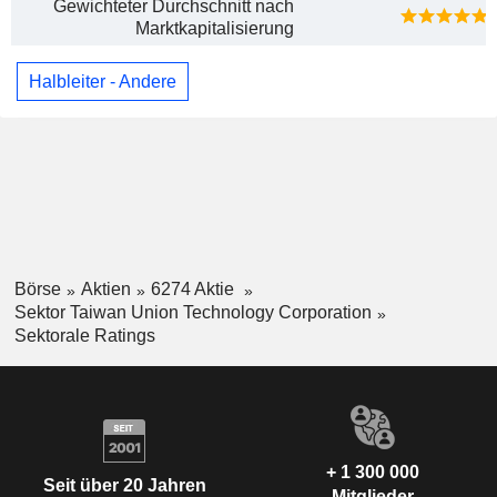
Gewichteter Durchschnitt nach
Marktkapitalisierung
Halbleiter - Andere
Börse
Aktien
6274 Aktie
Sektor Taiwan Union Technology Corporation
Sektorale Ratings
+ 1 300 000
Seit über 20 Jahren
Mitglieder