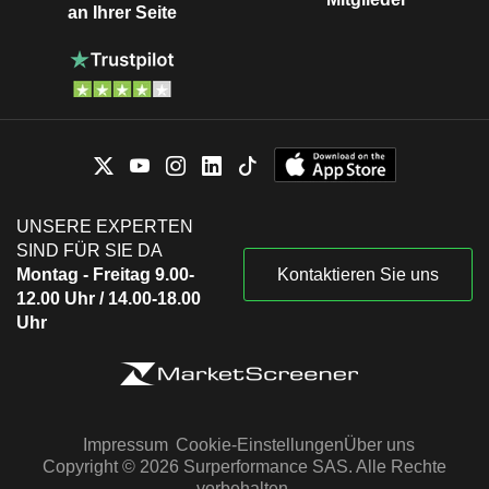
an Ihrer Seite
UNSERE EXPERTEN
SIND FÜR SIE DA
Montag - Freitag 9.00-
Kontaktieren Sie uns
12.00 Uhr / 14.00-18.00
Uhr
Impressum
Cookie-Einstellungen
Über uns
Copyright © 2026 Surperformance SAS. Alle Rechte
vorbehalten.