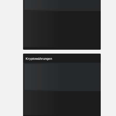
Kryptowährungen