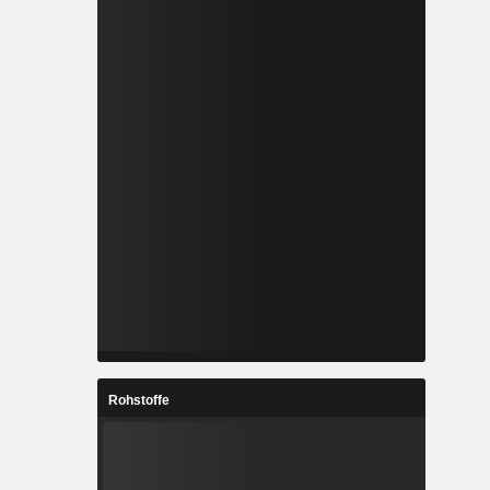
Rohstoffe