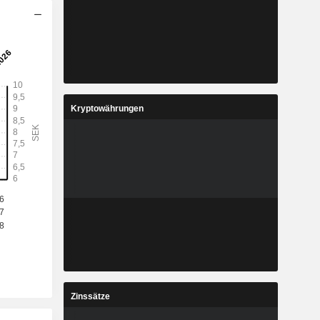
Kryptowährungen
Zinssätze