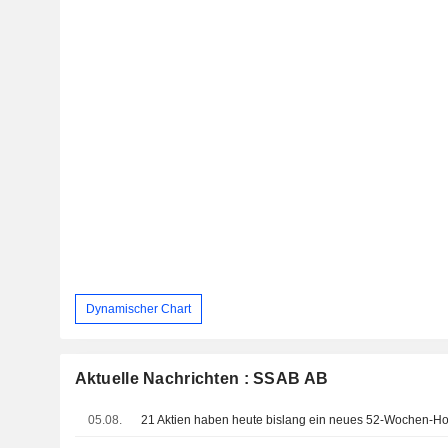
Dynamischer Chart
Aktuelle Nachrichten : SSAB AB
05.08.