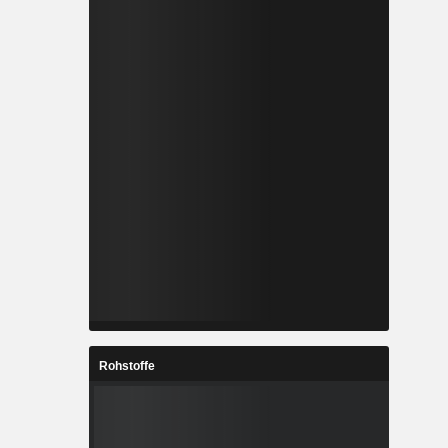
Rohstoffe