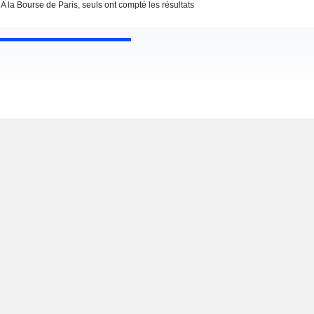
A la Bourse de Paris, seuls ont compté les résultats