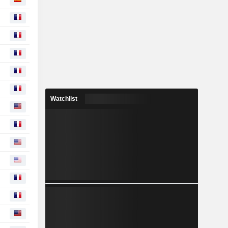
Watchlist