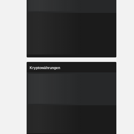
Kryptowährungen