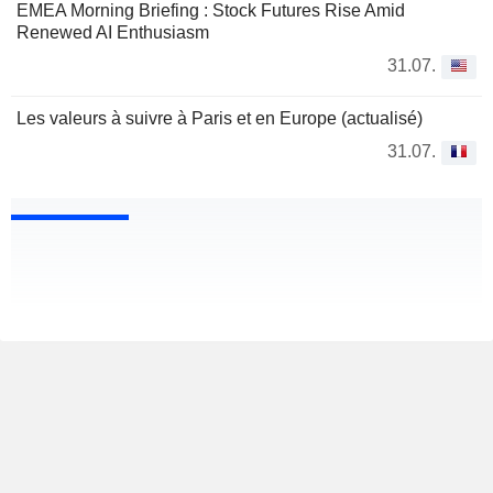
EMEA Morning Briefing : Stock Futures Rise Amid
Renewed AI Enthusiasm
31.07.
Les valeurs à suivre à Paris et en Europe (actualisé)
31.07.