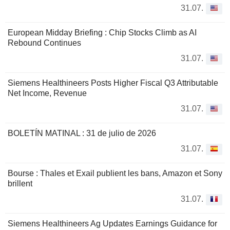
31.07.
European Midday Briefing : Chip Stocks Climb as AI
Rebound Continues
31.07.
Siemens Healthineers Posts Higher Fiscal Q3 Attributable
Net Income, Revenue
31.07.
BOLETÍN MATINAL : 31 de julio de 2026
31.07.
Bourse : Thales et Exail publient les bans, Amazon et Sony
brillent
31.07.
Siemens Healthineers Ag Updates Earnings Guidance for