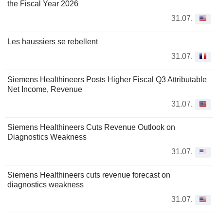
the Fiscal Year 2026
31.07.
Les haussiers se rebellent
31.07.
Siemens Healthineers Posts Higher Fiscal Q3 Attributable
Net Income, Revenue
31.07.
Siemens Healthineers Cuts Revenue Outlook on
Diagnostics Weakness
31.07.
Siemens Healthineers cuts revenue forecast on
diagnostics weakness
31.07.