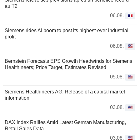
au T2
06.08.
Siemens rides AI boom to post its highest-ever industrial
profit
06.08.
Bernstein Forecasts EPS Growth Headwinds for Siemens
Healthineers; Price Target, Estimates Revised
05.08.
Siemens Healthineers AG: Release of a capital market
information
03.08.
DAX Index Rallies Amid Latest German Manufacturing,
Retail Sales Data
03.08.