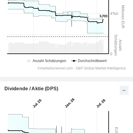
Dividende / Aktie (DPS)