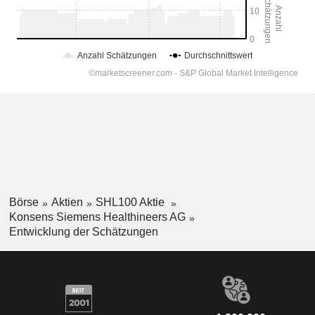
Börse
Aktien
SHL100 Aktie
Konsens Siemens Healthineers AG
Entwicklung der Schätzungen