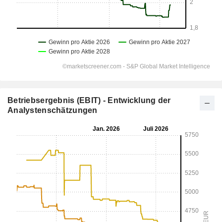
Betriebsergebnis (EBIT) - Entwicklung der
Analystenschätzungen