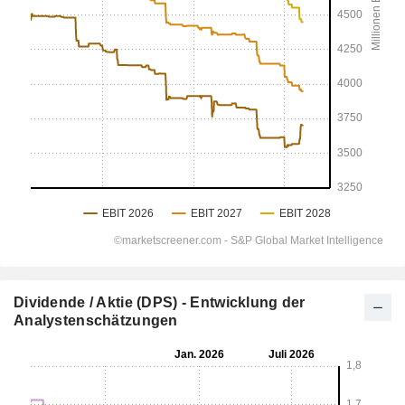
Dividende / Aktie (DPS) - Entwicklung der
Analystenschätzungen