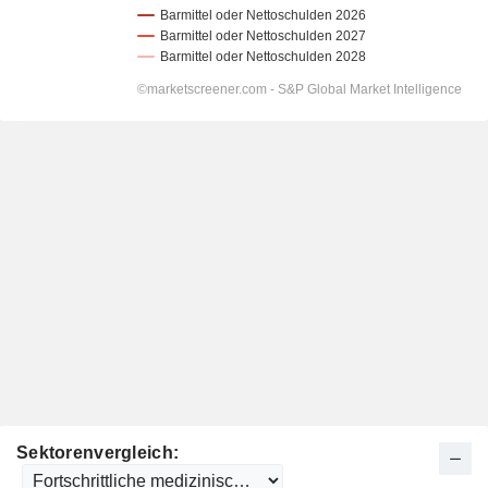
Sektorenvergleich: