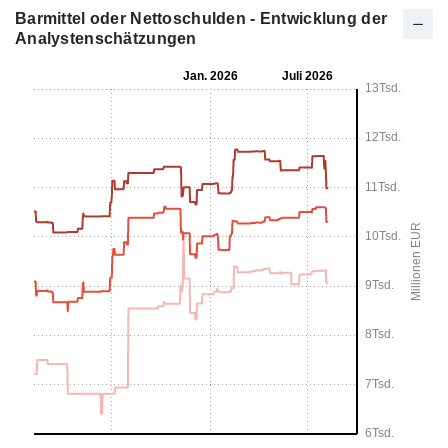
Barmittel oder Nettoschulden - Entwicklung der
Analystenschätzungen