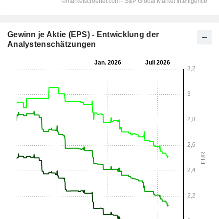
Gewinn je Aktie (EPS) - Entwicklung der
Analystenschätzungen