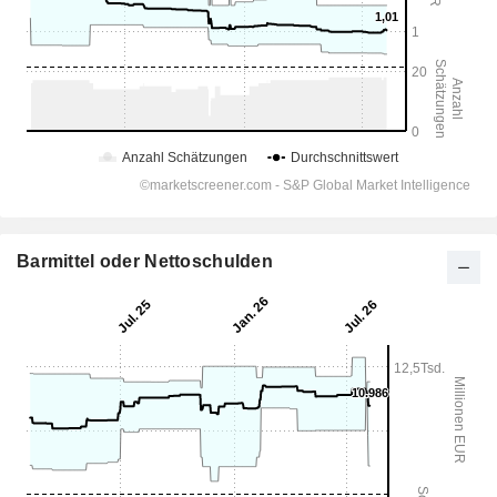
Barmittel oder Nettoschulden