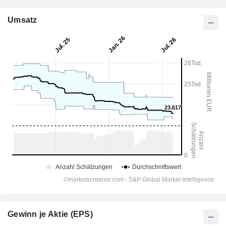
Umsatz
Gewinn je Aktie (EPS)