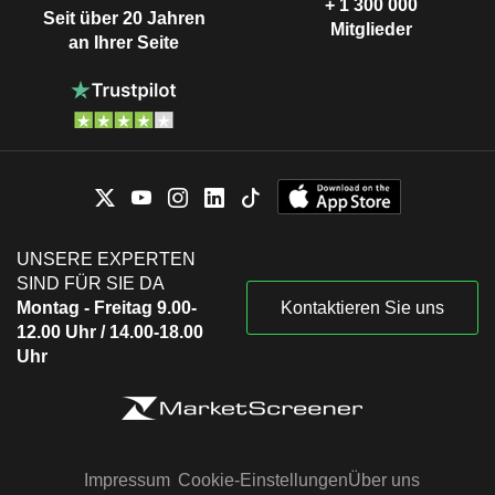
+ 1 300 000
Seit über 20 Jahren
Mitglieder
an Ihrer Seite
UNSERE EXPERTEN
SIND FÜR SIE DA
Montag - Freitag 9.00-
Kontaktieren Sie uns
12.00 Uhr / 14.00-18.00
Uhr
Impressum
Cookie-Einstellungen
Über uns