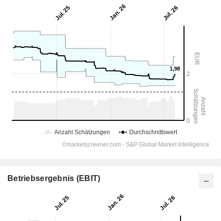
Betriebsergebnis (EBIT)