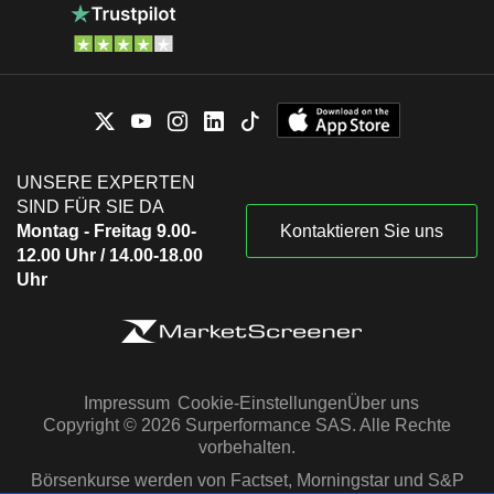
UNSERE EXPERTEN
SIND FÜR SIE DA
Montag - Freitag 9.00-
Kontaktieren Sie uns
12.00 Uhr / 14.00-18.00
Uhr
Impressum
Cookie-Einstellungen
Über uns
Copyright © 2026 Surperformance SAS. Alle Rechte
vorbehalten.
Börsenkurse werden von Factset, Morningstar und S&P