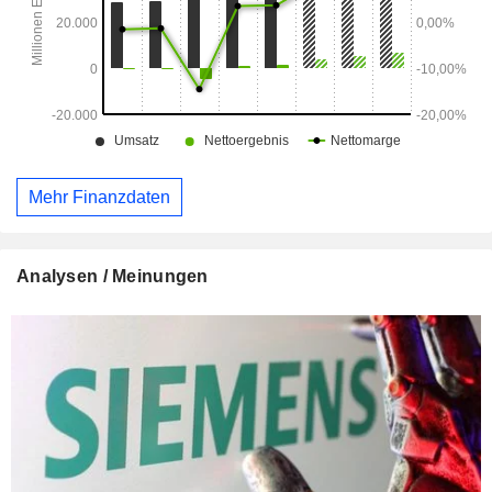
Mehr Finanzdaten
Analysen / Meinungen