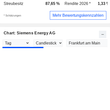
Streubesitz
87,65 %
Rendite 2026 *
1,33 %
Mehr Bewertungskennzahlen
* Schätzungen
Chart: Siemens Energy AG