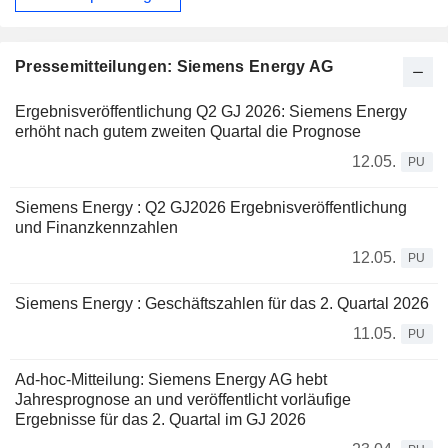
Pressemitteilungen: Siemens Energy AG
Ergebnisveröffentlichung Q2 GJ 2026: Siemens Energy
erhöht nach gutem zweiten Quartal die Prognose
12.05.
PU
Siemens Energy : Q2 GJ2026 Ergebnisveröffentlichung
und Finanzkennzahlen
12.05.
PU
Siemens Energy : Geschäftszahlen für das 2. Quartal 2026
11.05.
PU
Ad-hoc-Mitteilung: Siemens Energy AG hebt
Jahresprognose an und veröffentlicht vorläufige
Ergebnisse für das 2. Quartal im GJ 2026