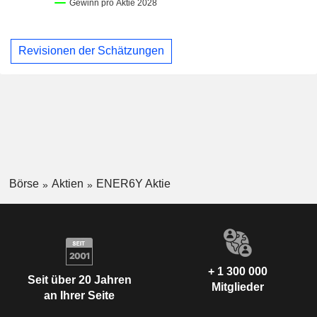
Revisionen der Schätzungen
Börse
Aktien
ENER6Y Aktie
+ 1 300 000
Seit über 20 Jahren
Mitglieder
an Ihrer Seite