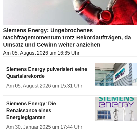
Siemens Energy: Ungebrochenes
Nachfragemomentum trotz Rekordaufträgen, da
Umsatz und Gewinn weiter anziehen
Am 05. August 2026 um 16:35 Uhr
Siemens Energy pulverisiert seine
Quartalsrekorde
Am 05. August 2026 um 15:31 Uhr
Siemens Energy: Die
Renaissance eines
Energiegiganten
Am 30. Januar 2025 um 17:44 Uhr