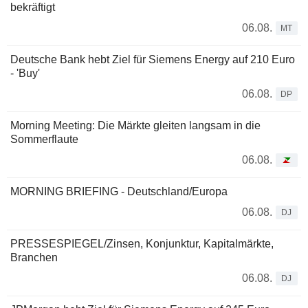
bekräftigt
06.08.
MT
Deutsche Bank hebt Ziel für Siemens Energy auf 210 Euro
- 'Buy'
06.08.
DP
Morning Meeting: Die Märkte gleiten langsam in die
Sommerflaute
06.08.
MORNING BRIEFING - Deutschland/Europa
06.08.
DJ
PRESSESPIEGEL/Zinsen, Konjunktur, Kapitalmärkte,
Branchen
06.08.
DJ