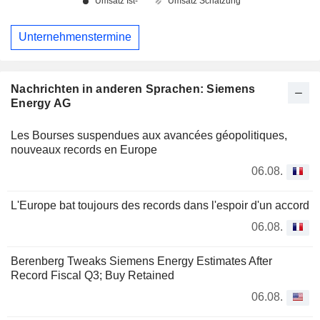
Unternehmenstermine
Nachrichten in anderen Sprachen: Siemens
Energy AG
Les Bourses suspendues aux avancées géopolitiques,
nouveaux records en Europe
06.08.
L'Europe bat toujours des records dans l'espoir d'un accord
06.08.
Berenberg Tweaks Siemens Energy Estimates After
Record Fiscal Q3; Buy Retained
06.08.