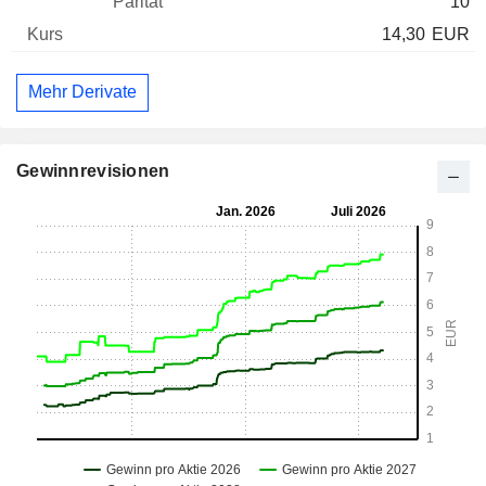
10
14,30
EUR
Mehr Derivate
Gewinnrevisionen