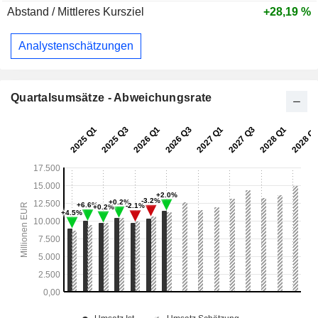
Abstand / Mittleres Kursziel
+28,19 %
Analystenschätzungen
Quartalsumsätze - Abweichungsrate