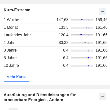
Kurs-Extreme
1 Woche
147,68
159,46
1 Monat
133,3
161,46
Laufendes Jahr
120,4
191,66
1 Jahr
83,32
191,66
3 Jahre
6,4
191,66
5 Jahre
6,4
191,66
10 Jahre
6,4
191,66
Mehr Kurse
Ausrüstung und Dienstleistungen für
erneuerbare Energien - Andere