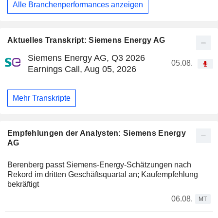
Alle Branchenperformances anzeigen
Aktuelles Transkript: Siemens Energy AG
Siemens Energy AG, Q3 2026
05.08.
Earnings Call, Aug 05, 2026
Mehr Transkripte
Empfehlungen der Analysten: Siemens Energy
AG
Berenberg passt Siemens-Energy-Schätzungen nach
Rekord im dritten Geschäftsquartal an; Kaufempfehlung
bekräftigt
06.08.
MT