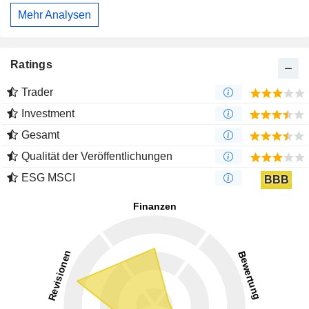
Mehr Analysen
Ratings
Trader
Investment
Gesamt
Qualität der Veröffentlichungen
ESG MSCI
BBB