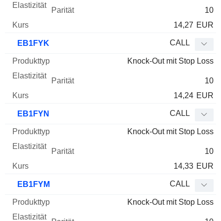
10
14,27
EUR
CALL
EB1FYK
Knock-Out mit Stop Loss
10
14,24
EUR
CALL
EB1FYN
Knock-Out mit Stop Loss
10
14,33
EUR
CALL
EB1FYM
Knock-Out mit Stop Loss