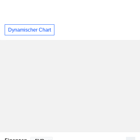
Dynamischer Chart