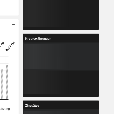
Kryptowährungen
Zinssätze