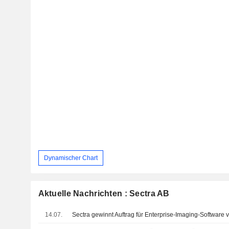
Dynamischer Chart
Aktuelle Nachrichten : Sectra AB
14.07.