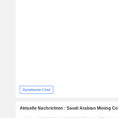
Dynamischer Chart
Aktuelle Nachrichten : Saudi Arabian Mining 