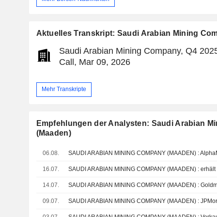
Aktuelles Transkript: Saudi Arabian Mining C
Saudi Arabian Mining Company, Q4 202
Call, Mar 09, 2026
Mehr Transkripte
Empfehlungen der Analysten: Saudi Arabian M
(Maaden)
06.08.
16.07.
14.07.
09.07.
03.07.