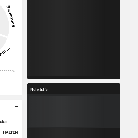
Rohstoffe
ufen
HALTEN