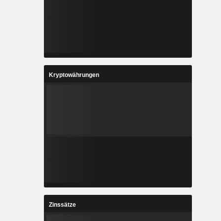
Kryptowährungen
Zinssätze