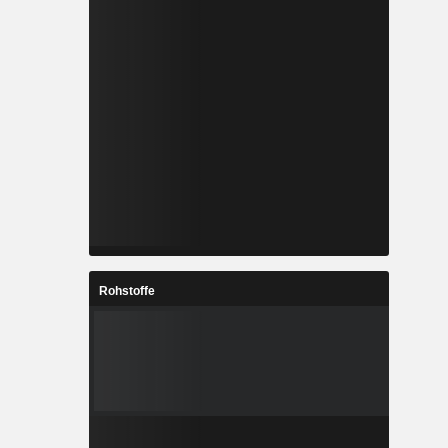
Rohstoffe