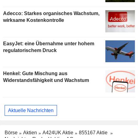
Adecco: Starkes organisches Wachstum,
wirksame Kostenkontrolle
EasyJet: eine Übernahme unter hohem
regulatorischem Druck
Henkel: Gute Mischung aus
Widerstandsfähigkeit und Wachstum
Aktuelle Nachrichten
Börse
Aktien
A424UK Aktie
855167 Aktie