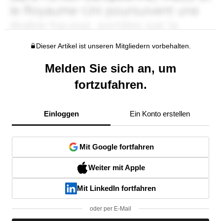
Dieser Artikel ist unseren Mitgliedern vorbehalten.
Melden Sie sich an, um
fortzufahren.
Einloggen
Ein Konto erstellen
Mit Google fortfahren
Weiter mit Apple
Mit LinkedIn fortfahren
oder per E-Mail