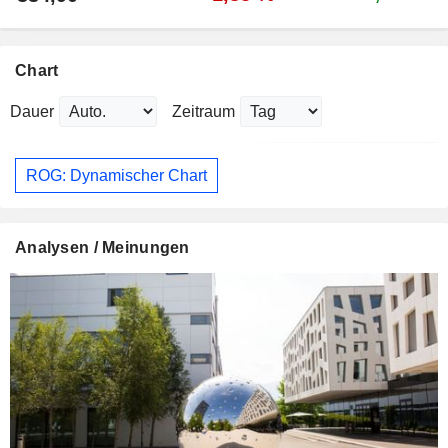
Chart
Dauer
Zeitraum
ROG: Dynamischer Chart
Analysen / Meinungen