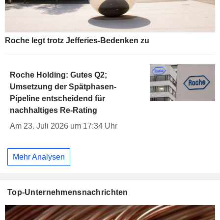
Roche legt trotz Jefferies-Bedenken zu
Roche Holding: Gutes Q2;
Umsetzung der Spätphasen-
Pipeline entscheidend für
nachhaltiges Re-Rating
Am 23. Juli 2026 um 17:34 Uhr
Mehr Analysen
Top-Unternehmensnachrichten