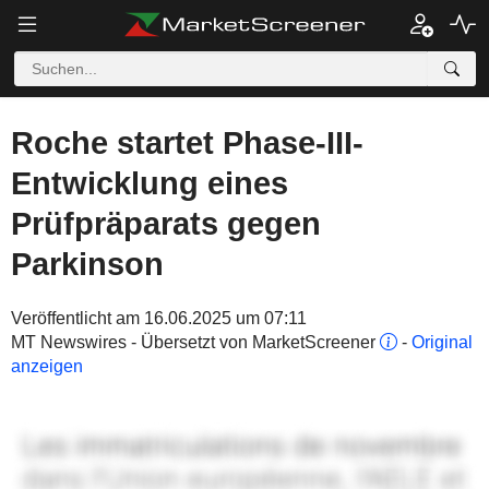
Roche startet Phase-III-
Entwicklung eines
Prüfpräparats gegen
Parkinson
Veröffentlicht am 16.06.2025 um 07:11
MT Newswires - Übersetzt von MarketScreener
-
Original
anzeigen