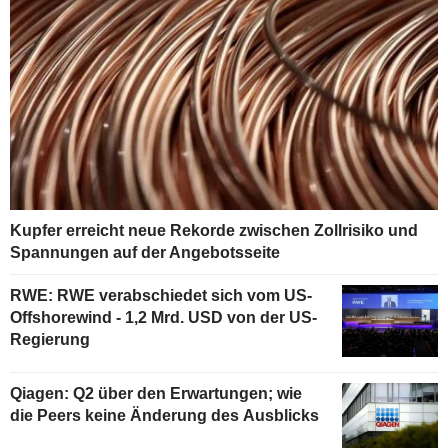
Kupfer erreicht neue Rekorde zwischen Zollrisiko und
Spannungen auf der Angebotsseite
RWE: RWE verabschiedet sich vom US-
Offshorewind - 1,2 Mrd. USD von der US-
Regierung
Qiagen: Q2 über den Erwartungen; wie
die Peers keine Änderung des Ausblicks