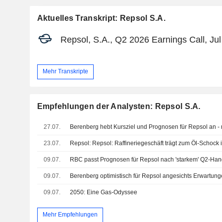
Aktuelles Transkript: Repsol S.A.
Repsol, S.A., Q2 2026 Earnings Call, Jul
Mehr Transkripte
Empfehlungen der Analysten: Repsol S.A.
27.07.
23.07.
Repsol: Repsol: Raffineriegeschäft trägt zum Öl-Schock 
09.07.
RBC passt Prognosen für Repsol nach 'starkem' Q2-Ha
09.07.
09.07.
2050: Eine Gas-Odyssee
Mehr Empfehlungen