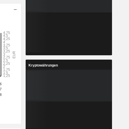
Kryptowährungen