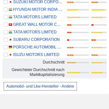
SUZUKI MOTOR CORPORATION
HYUNDAI MOTOR INDIA LIMITED
TATA MOTORS LIMITED
GREAT WALL MOTOR COMPANY LIMITED
TATA MOTORS LIMITED
SUBARU CORPORATION
PORSCHE AUTOMOBIL HOLDING SE
ISUZU MOTORS LIMITED
Durchschnitt
Gewichteter Durchschnitt nach
Marktkapitalisierung
Automobil- und Lkw-Hersteller - Andere