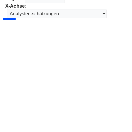
X-Achse: