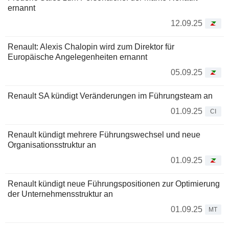
ernannt
12.09.25
Renault: Alexis Chalopin wird zum Direktor für
Europäische Angelegenheiten ernannt
05.09.25
Renault SA kündigt Veränderungen im Führungsteam an
01.09.25
CI
Renault kündigt mehrere Führungswechsel und neue
Organisationsstruktur an
01.09.25
Renault kündigt neue Führungspositionen zur Optimierung
der Unternehmensstruktur an
01.09.25
MT