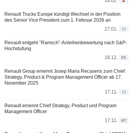
18.02.
Renault Trucks Europe kündigt Wechsel in der Position
des Senior Vice President zum 1. Februar 2026 an
27.01.
CI
Renault entgeht "Ramsch"-Anleihenbewertung nach S&P-
Hochstufung
18.12.
RE
Renault Group ernennt Josep Maria Recasens zum Chief
Strategy, Product & Program Management Officer ab 17.
November 2025
17.11.
CI
Renault ernennt Chief Strategy, Product und Program
Management Officer
17.11.
MT