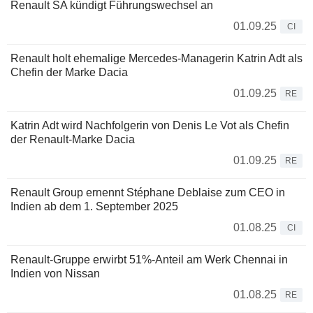
Renault SA kündigt Führungswechsel an
01.09.25
CI
Renault holt ehemalige Mercedes-Managerin Katrin Adt als
Chefin der Marke Dacia
01.09.25
RE
Katrin Adt wird Nachfolgerin von Denis Le Vot als Chefin
der Renault-Marke Dacia
01.09.25
RE
Renault Group ernennt Stéphane Deblaise zum CEO in
Indien ab dem 1. September 2025
01.08.25
CI
Renault-Gruppe erwirbt 51%-Anteil am Werk Chennai in
Indien von Nissan
01.08.25
RE