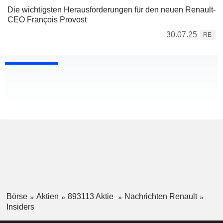
Die wichtigsten Herausforderungen für den neuen Renault-
CEO François Provost
30.07.25
RE
Börse
Aktien
893113 Aktie
Nachrichten Renault
Insiders