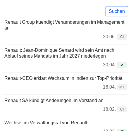
Suchen
Renault Group kuendigt Veraenderungen im Management
an
30.06.
CI
Renault: Jean-Dominique Senard wird sein Amt nach
Ablauf seines Mandats im Jahr 2027 niederlegen
30.04.
Renault-CEO erklärt Wachstum in Indien zur Top-Priorität
16.04.
MT
Renault SA kündigt Änderungen im Vorstand an
18.02.
CI
Wechsel im Verwaltungsrat von Renault