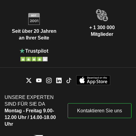
+ 1 300 000
Seit über 20 Jahren
Mitglieder
an Ihrer Seite
UNSERE EXPERTEN
SIND FÜR SIE DA
Montag - Freitag 9.00-
Kontaktieren Sie uns
12.00 Uhr / 14.00-18.00
Uhr