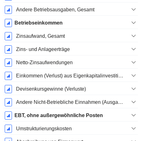
Andere Betriebsausgaben, Gesamt
Betriebseinkommen
Zinsaufwand, Gesamt
Zins- und Anlageerträge
Netto-Zinsaufwendungen
Einkommen (Verlust) aus Eigenkapitalinvestitionen.
Devisenkursgewinne (Verluste)
Andere Nicht-Betriebliche Einnahmen (Ausgaben)
EBT, ohne außergewöhnliche Posten
Umstrukturierungskosten