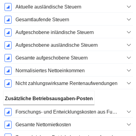
Aktuelle ausländische Steuern
Gesamtlaufende Steuern
Aufgeschobene inländische Steuern
Aufgeschobene ausländische Steuern
Gesamte aufgeschobene Steuern
Normalisiertes Nettoeinkommen
Nicht zahlungswirksame Rentenaufwendungen
Zusätzliche Betriebsausgaben-Posten
Forschungs- und Entwicklungskosten aus Fußnoten
Gesamte Nettomietkosten