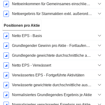
Nettoeinkommen für Gemeinsames einschließlich außerordentlicher Posten
Nettoergebnis für Stammaktien exkl. außerordentliche Posten
Positionen pro Aktie
Netto EPS - Basis
Grundlegender Gewinn pro Aktie - Fortlaufende Geschäftstätigkeit
Grundlegende gewichtete durchschnittliche ausstehende Aktien
Netto EPS - Verwässert
Verwässertes EPS - Fortgeführte Aktivitäten
Verwässerte gewichtete durchschnittliche ausstehende Aktien
Normalisiertes Grundlegendes Ergebnis je Aktie
Normalisiertes verwässertes Ergebnis pro Aktie