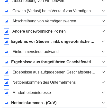
Abschreibung von Firmenwert
Gewinn (Verlust) beim Verkauf von Vermögenswerten
Abschreibung von Vermögenswerten
Andere ungewöhnliche Posten
Ergebnis vor Steuern, inkl. ungewöhnliche Posten
Einkommensteueraufwand
Ergebnisse aus fortgeführten Geschäftstätigkeiten
Ergebnisse aus aufgegebenen Geschäftsbereichen
Nettoeinkommen des Unternehmens
Minderheiteninteresse
Nettoeinkommen - (GuV)