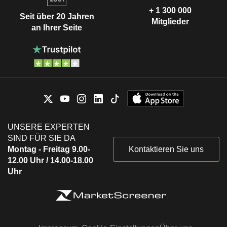
+ 1 300 000
Seit über 20 Jahren
Mitglieder
an Ihrer Seite
UNSERE EXPERTEN
SIND FÜR SIE DA
Montag - Freitag 9.00-
Kontaktieren Sie uns
12.00 Uhr / 14.00-18.00
Uhr