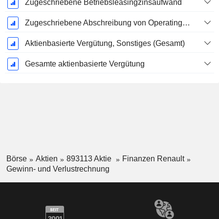
Zugeschriebene Betriebsleasingzinsaufwand
Zugeschriebene Abschreibung von Operating-Leasingverträgen
Aktienbasierte Vergütung, Sonstiges (Gesamt)
Gesamte aktienbasierte Vergütung
Börse
Aktien
893113 Aktie
Finanzen Renault
Gewinn- und Verlustrechnung