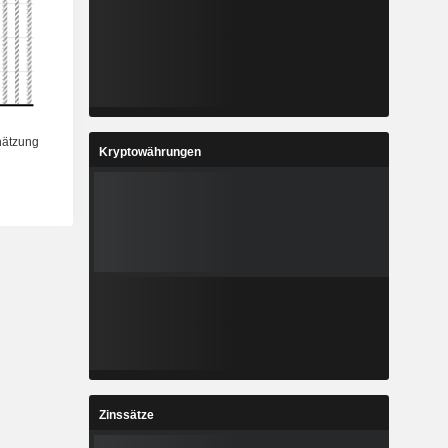
Kryptowährungen
Zinssätze