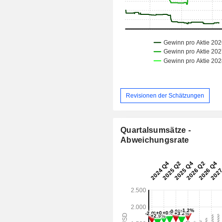
Revisionen der Schätzungen
Quartalsumsätze -
Abweichungsrate