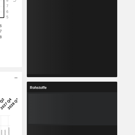
Rohstoffe