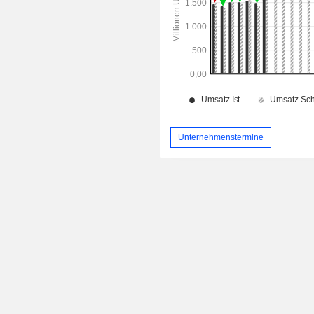
Unternehmenstermine