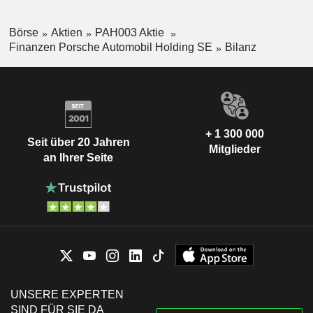
Börse
Aktien
PAH003 Aktie
Finanzen Porsche Automobil Holding SE
Bilanz
+ 1 300 000
Seit über 20 Jahren
Mitglieder
an Ihrer Seite
UNSERE EXPERTEN
SIND FÜR SIE DA