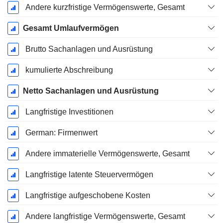
Andere kurzfristige Vermögenswerte, Gesamt
Gesamt Umlaufvermögen
Brutto Sachanlagen und Ausrüstung
kumulierte Abschreibung
Netto Sachanlagen und Ausrüstung
Langfristige Investitionen
German: Firmenwert
Andere immaterielle Vermögenswerte, Gesamt
Langfristige latente Steuervermögen
Langfristige aufgeschobene Kosten
Andere langfristige Vermögenswerte, Gesamt