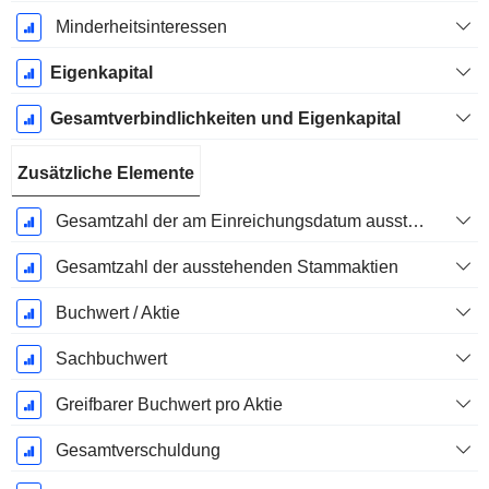
Minderheitsinteressen
Eigenkapital
Gesamtverbindlichkeiten und Eigenkapital
Zusätzliche Elemente
Gesamtzahl der am Einreichungsdatum ausstehenden Aktien
Gesamtzahl der ausstehenden Stammaktien
Buchwert / Aktie
Sachbuchwert
Greifbarer Buchwert pro Aktie
Gesamtverschuldung