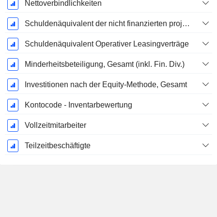
Nettoverbindlichkeiten
Schuldenäquivalent der nicht finanzierten projizierten Leistungspflicht
Schuldenäquivalent Operativer Leasingverträge
Minderheitsbeteiligung, Gesamt (inkl. Fin. Div.)
Investitionen nach der Equity-Methode, Gesamt
Kontocode - Inventarbewertung
Vollzeitmitarbeiter
Teilzeitbeschäftigte