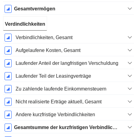
Gesamtvermögen
Verdindlichkeiten
Verbindlichkeiten, Gesamt
Aufgelaufene Kosten, Gesamt
Laufender Anteil der langfristigen Verschuldung
Laufender Teil der Leasingverträge
Zu zahlende laufende Einkommensteuern
Nicht realisierte Erträge aktuell, Gesamt
Andere kurzfristige Verbindlichkeiten
Gesamtsumme der kurzfristigen Verbindlichkeiten