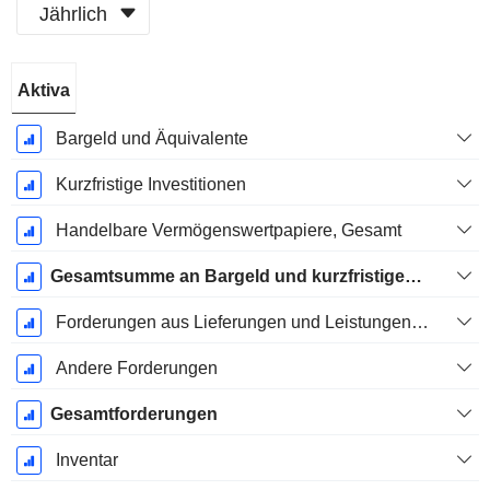
Jährlich
Ende d.
Aktiva
Geschäftsjahres:
Dezember
Bargeld und Äquivalente
Kurzfristige Investitionen
Handelbare Vermögenswertpapiere, Gesamt
Gesamtsumme an Bargeld und kurzfristigen Investitionen
Forderungen aus Lieferungen und Leistungen, Gesamt
Andere Forderungen
Gesamtforderungen
Inventar