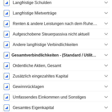
Langfristige Schulden
Langfristige Mietverträge
Renten & andere Leistungen nach dem Ruhestand
Aufgeschobene Steuerpassiva nicht aktuell
Andere langfristige Verbindlichkeiten
Gesamtverbindlichkeiten - (Standard / Utility Vorlage)
Ordentliche Aktien, Gesamt
Zusätzlich eingezahltes Kapital
Gewinnrücklagen
Umfassendes Einkommen und Sonstiges
Gesamtes Eigenkapital