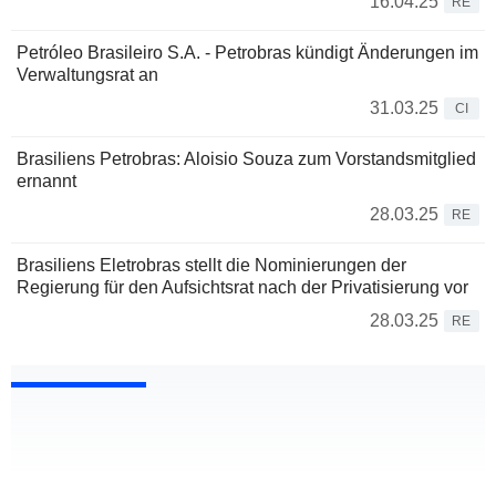
16.04.25
RE
Petróleo Brasileiro S.A. - Petrobras kündigt Änderungen im
Verwaltungsrat an
31.03.25
CI
Brasiliens Petrobras: Aloisio Souza zum Vorstandsmitglied
ernannt
28.03.25
RE
Brasiliens Eletrobras stellt die Nominierungen der
Regierung für den Aufsichtsrat nach der Privatisierung vor
28.03.25
RE