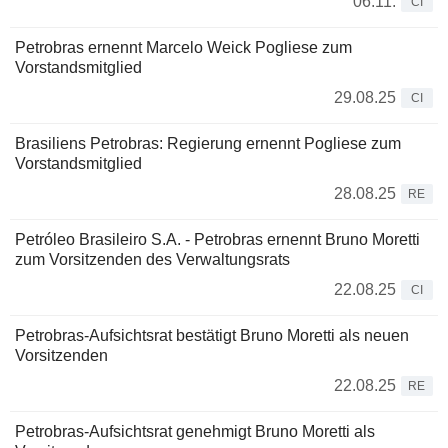
06.11.
CI
Petrobras ernennt Marcelo Weick Pogliese zum
Vorstandsmitglied
29.08.25
CI
Brasiliens Petrobras: Regierung ernennt Pogliese zum
Vorstandsmitglied
28.08.25
RE
Petróleo Brasileiro S.A. - Petrobras ernennt Bruno Moretti
zum Vorsitzenden des Verwaltungsrats
22.08.25
CI
Petrobras-Aufsichtsrat bestätigt Bruno Moretti als neuen
Vorsitzenden
22.08.25
RE
Petrobras-Aufsichtsrat genehmigt Bruno Moretti als