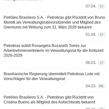
07.04.
CI
Petróleo Brasileiro S.A. - Petrobras gibt Rücktritt von Bruno
Moretti als Verwaltungsratsvorsitzender und Mitglied des
Gremiums mit Wirkung zum 31. März 2026 bekannt
01.04.
CI
Petrobras wählt Rosangela Buzanelli Torres zur
Arbeitnehmervertreterin im Verwaltungsrat für die Amtszeit
2026-2028
06.03.
CI
Brasilianische Regierung übermittelt Petrobras Liste mit
Vorschlägen für den Verwaltungsrat
04.03.
RE
Petróleo Brasileiro S.A. - Petrobras gibt Rücktritt von
Cristina Bueno als Mitglied des Aufsichtsrats bekannt