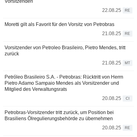
Vorsitzenden
22.08.25
RE
Moretti gilt als Favorit für den Vorsitz von Petrobras
21.08.25
RE
Vorsitzender von Petroleo Brasileiro, Pietro Mendes, tritt
zurück
21.08.25
MT
Petróleo Brasileiro S.A. - Petrobras: Rücktritt von Herrn
Pietro Adamo Sampaio Mendes als Vorsitzender und
Mitglied des Verwaltungsrats
20.08.25
CI
Petrobras-Vorsitzender tritt zurück, um Position bei
Brasiliens Ölregulierungsbehörde zu übernehmen
20.08.25
RE