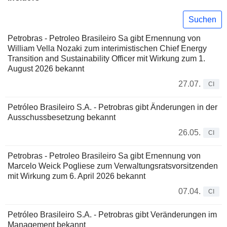
Suchen
Petrobras - Petroleo Brasileiro Sa gibt Ernennung von
William Vella Nozaki zum interimistischen Chief Energy
Transition and Sustainability Officer mit Wirkung zum 1.
August 2026 bekannt
27.07.
CI
Petróleo Brasileiro S.A. - Petrobras gibt Änderungen in der
Ausschussbesetzung bekannt
26.05.
CI
Petrobras - Petroleo Brasileiro Sa gibt Ernennung von
Marcelo Weick Pogliese zum Verwaltungsratsvorsitzenden
mit Wirkung zum 6. April 2026 bekannt
07.04.
CI
Petróleo Brasileiro S.A. - Petrobras gibt Veränderungen im
Management bekannt