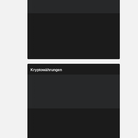
Kryptowährungen