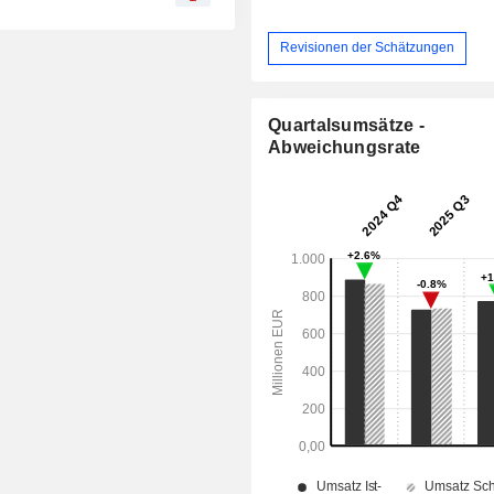
Revisionen der Schätzungen
Quartalsumsätze -
Abweichungsrate