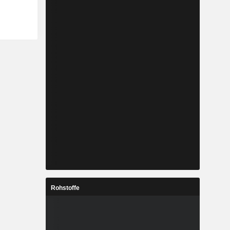
Rohstoffe