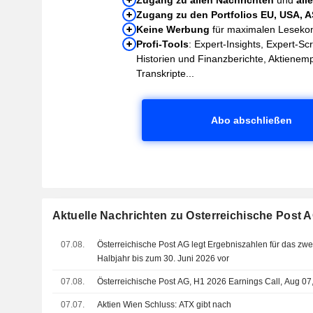
Zugang zu den Portfolios EU, USA, 
Keine Werbung
für maximalen Leseko
Profi-Tools
: Expert-Insights, Expert-Sc
Historien und Finanzberichte, Aktienem
Transkripte...
Abo abschließen
Aktuelle Nachrichten zu Osterreichische Post 
07.08.
Österreichische Post AG legt Ergebniszahlen für das zwe
Halbjahr bis zum 30. Juni 2026 vor
07.08.
Österreichische Post AG, H1 2026 Earnings Call, Aug 07
07.07.
Aktien Wien Schluss: ATX gibt nach