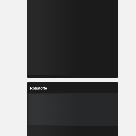
Rohstoffe