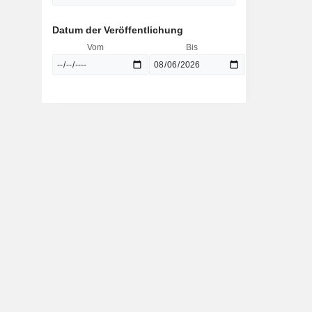
Datum der Veröffentlichung
Vom
Bis