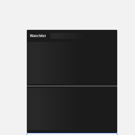
Watchlist