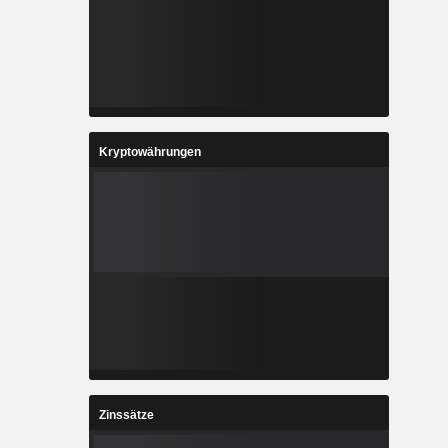
Kryptowährungen
Zinssätze