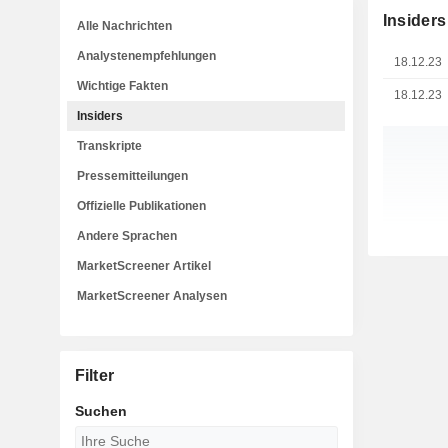
Insiders
Alle Nachrichten
Analystenempfehlungen
18.12.23
Wichtige Fakten
18.12.23
Insiders
Transkripte
Pressemitteilungen
Offizielle Publikationen
Andere Sprachen
MarketScreener Artikel
MarketScreener Analysen
Filter
Suchen