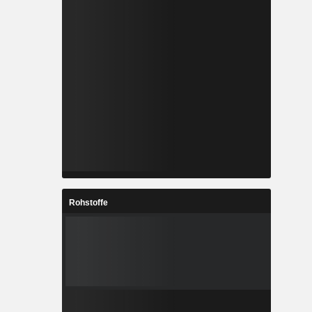
Rohstoffe