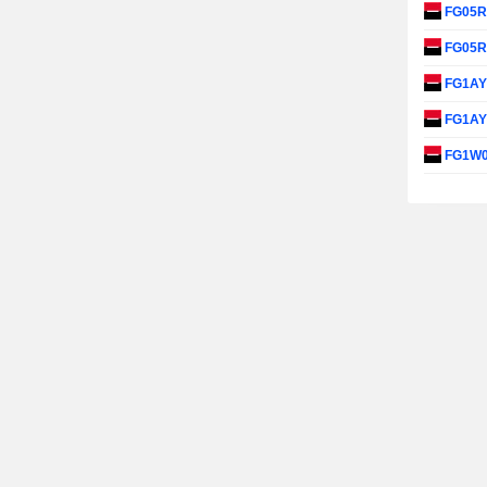
FG05
FG05
FG1A
FG1A
FG1W