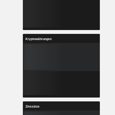
Kryptowährungen
Zinssätze