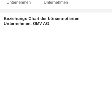
Unternehmen
Unternehmen
Beziehungs-Chart der börsennotierten
Unternehmen: OMV AG