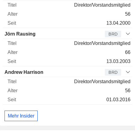
Direktor/Vorstandsmitglied
56
13.04.2000
Jörn Rausing
BRD
Direktor/Vorstandsmitglied
66
13.03.2003
Andrew Harrison
BRD
Direktor/Vorstandsmitglied
56
01.03.2016
Mehr Insider