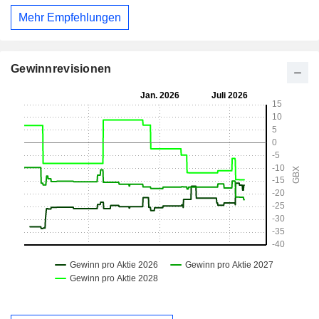
Mehr Empfehlungen
Gewinnrevisionen