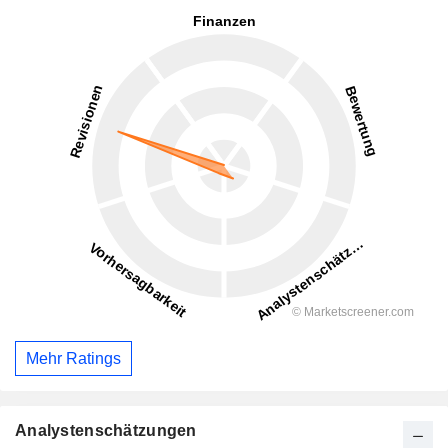
Mehr Ratings
Analystenschätzungen