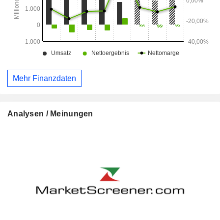
Mehr Finanzdaten
Analysen / Meinungen