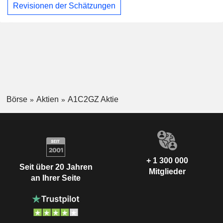
Revisionen der Schätzungen
Börse
Aktien
A1C2GZ Aktie
+ 1 300 000
Seit über 20 Jahren
Mitglieder
an Ihrer Seite