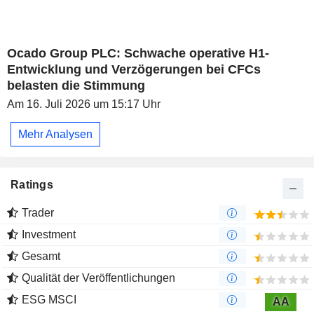
Ocado Group PLC: Schwache operative H1-
Entwicklung und Verzögerungen bei CFCs
belasten die Stimmung
Am 16. Juli 2026 um 15:17 Uhr
Mehr Analysen
Ratings
Trader
Investment
Gesamt
Qualität der Veröffentlichungen
ESG MSCI
AA