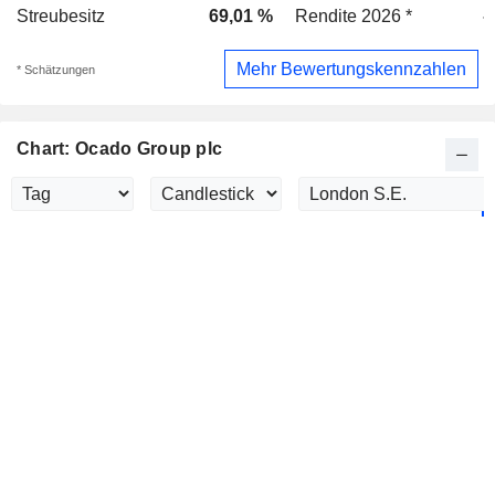
Streubesitz
69,01 %
Rendite 2026 *
-
Mehr Bewertungskennzahlen
* Schätzungen
Chart: Ocado Group plc