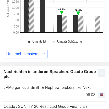
Unternehmenstermine
Nachrichten in anderen Sprachen: Ocado Group
plc
JPMorgan cuts Smith & Nephew; brokers like Next
06.08.
Ocado : SUN HY 26 Restricted Group Financials