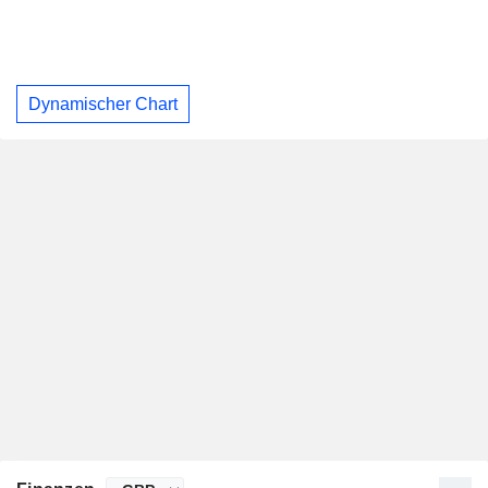
Dynamischer Chart