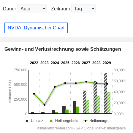
Dauer
Zeitraum
NVDA: Dynamischer Chart
Gewinn- und Verlustrechnung sowie Schätzungen