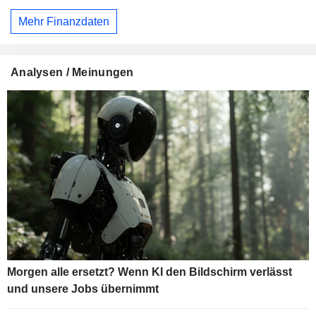
Mehr Finanzdaten
Analysen / Meinungen
Morgen alle ersetzt? Wenn KI den Bildschirm verlässt
und unsere Jobs übernimmt