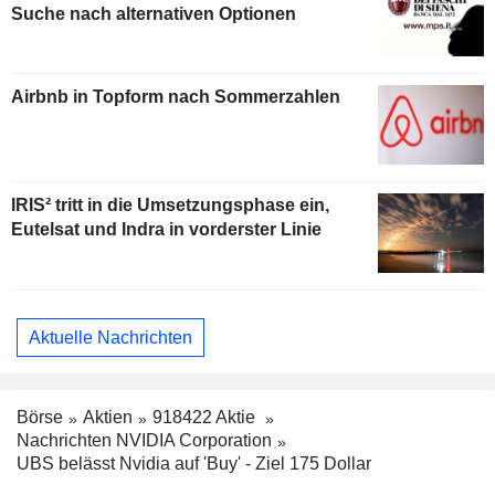
Suche nach alternativen Optionen
Airbnb in Topform nach Sommerzahlen
IRIS² tritt in die Umsetzungsphase ein,
Eutelsat und Indra in vorderster Linie
Aktuelle Nachrichten
Börse
Aktien
918422 Aktie
Nachrichten NVIDIA Corporation
UBS belässt Nvidia auf 'Buy' - Ziel 175 Dollar