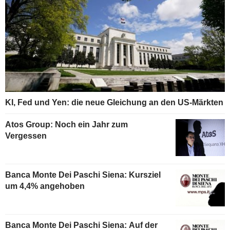
KI, Fed und Yen: die neue Gleichung an den US-Märkten
Atos Group: Noch ein Jahr zum
Vergessen
Banca Monte Dei Paschi Siena: Kursziel
um 4,4% angehoben
Banca Monte Dei Paschi Siena: Auf der