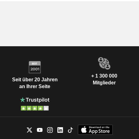
+ 1 300 000
Seit über 20 Jahren
Mitglieder
an Ihrer Seite