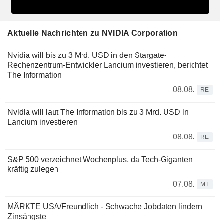
Aktuelle Nachrichten zu NVIDIA Corporation
Nvidia will bis zu 3 Mrd. USD in den Stargate-
Rechenzentrum-Entwickler Lancium investieren, berichtet
The Information
08.08.
RE
Nvidia will laut The Information bis zu 3 Mrd. USD in
Lancium investieren
08.08.
RE
S&P 500 verzeichnet Wochenplus, da Tech-Giganten
kräftig zulegen
07.08.
MT
MÄRKTE USA/Freundlich - Schwache Jobdaten lindern
Zinsängste