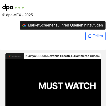
© dpa-AFX - 2025
MarketScreener zu Ihren Quellen hinzufügen
Teilen