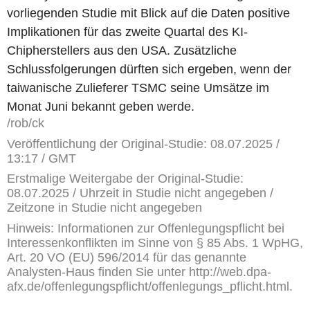
vorliegenden Studie mit Blick auf die Daten positive
Implikationen für das zweite Quartal des KI-
Chipherstellers aus den USA. Zusätzliche
Schlussfolgerungen dürften sich ergeben, wenn der
taiwanische Zulieferer TSMC seine Umsätze im
Monat Juni bekannt geben werde.
/rob/ck
Veröffentlichung der Original-Studie: 08.07.2025 /
13:17 / GMT
Erstmalige Weitergabe der Original-Studie:
08.07.2025 / Uhrzeit in Studie nicht angegeben /
Zeitzone in Studie nicht angegeben
Hinweis: Informationen zur Offenlegungspflicht bei
Interessenkonflikten im Sinne von § 85 Abs. 1 WpHG,
Art. 20 VO (EU) 596/2014 für das genannte
Analysten-Haus finden Sie unter http://web.dpa-
afx.de/offenlegungspflicht/offenlegungs_pflicht.html.