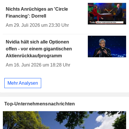
Nichts Anrüchiges an 'Circle
Financing': Dorrell
Am 29. Juli 2026 um 23:30 Uhr
Nvidia hält sich alle Optionen
offen - vor einem gigantischen
Aktienrückkaufprogramm
Am 16. Juni 2026 um 18:28 Uhr
Mehr Analysen
Top-Unternehmensnachrichten