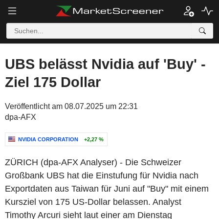
UBS belässt Nvidia auf 'Buy' -
Ziel 175 Dollar
Veröffentlicht am 08.07.2025 um 22:31
dpa-AFX
NVIDIA CORPORATION
+2,27 %
ZÜRICH (dpa-AFX Analyser) - Die Schweizer
Großbank UBS hat die Einstufung für Nvidia nach
Exportdaten aus Taiwan für Juni auf "Buy" mit einem
Kursziel von 175 US-Dollar belassen. Analyst
Timothy Arcuri sieht laut einer am Dienstag