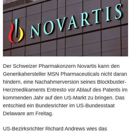
Der Schweizer Pharmakonzern Novartis kann den
Generikahersteller MSN Pharmaceuticals nicht daran
hindern, eine Nachahmerversion seines Blockbuster-
Herzmedikaments Entresto vor Ablauf des Patents im
kommenden Jahr auf den US-Markt zu bringen. Das
entschied ein Bundesrichter im US-Bundesstaat
Delaware am Freitag.
US-Bezirksrichter Richard Andrews wies das