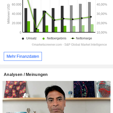
Mehr Finanzdaten
Analysen / Meinungen