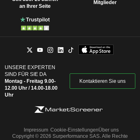
Mitglieder
an Ihrer Seite
UNSERE EXPERTEN
SIND FÜR SIE DA
Montag - Freitag 9.00-
Kontaktieren Sie uns
12.00 Uhr / 14.00-18.00
Uhr
Impressum
Cookie-Einstellungen
Über uns
Copyright © 2026 Surperformance SAS. Alle Rechte