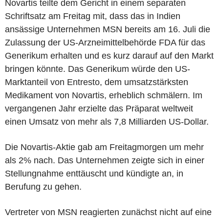
Novartis teilte dem Gericht in einem separaten
Schriftsatz am Freitag mit, dass das in Indien
ansässige Unternehmen MSN bereits am 16. Juli die
Zulassung der US-Arzneimittelbehörde FDA für das
Generikum erhalten und es kurz darauf auf den Markt
bringen könnte. Das Generikum würde den US-
Marktanteil von Entresto, dem umsatzstärksten
Medikament von Novartis, erheblich schmälern. Im
vergangenen Jahr erzielte das Präparat weltweit
einen Umsatz von mehr als 7,8 Milliarden US-Dollar.
Die Novartis-Aktie gab am Freitagmorgen um mehr
als 2% nach. Das Unternehmen zeigte sich in einer
Stellungnahme enttäuscht und kündigte an, in
Berufung zu gehen.
Vertreter von MSN reagierten zunächst nicht auf eine