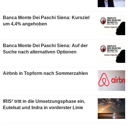
Banca Monte Dei Paschi Siena: Kursziel
um 4,4% angehoben
Banca Monte Dei Paschi Siena: Auf der
Suche nach alternativen Optionen
Airbnb in Topform nach Sommerzahlen
IRIS² tritt in die Umsetzungsphase ein,
Eutelsat und Indra in vorderster Linie