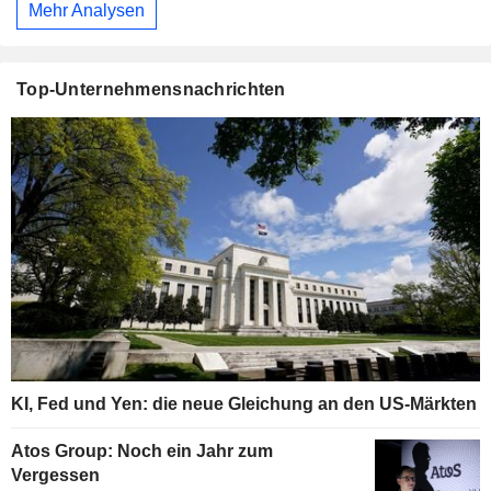
Mehr Analysen
Top-Unternehmensnachrichten
KI, Fed und Yen: die neue Gleichung an den US-Märkten
Atos Group: Noch ein Jahr zum
Vergessen