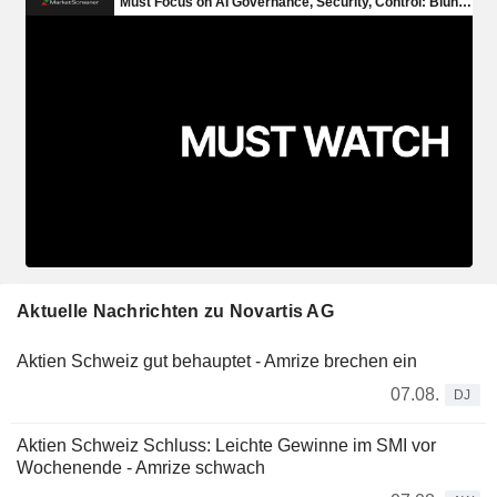
Aktuelle Nachrichten zu Novartis AG
Aktien Schweiz gut behauptet - Amrize brechen ein
07.08.
DJ
Aktien Schweiz Schluss: Leichte Gewinne im SMI vor
Wochenende - Amrize schwach