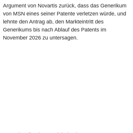
Argument von Novartis zurück, dass das Generikum
von MSN eines seiner Patente verletzen würde, und
lehnte den Antrag ab, den Markteintritt des
Generikums bis nach Ablauf des Patents im
November 2026 zu untersagen.