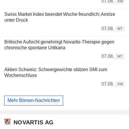
07.08.
AW
Swiss Market Index beendet Woche freundlich; Amrize
unter Druck
07.08.
MT
Britische Aufsicht genehmigt Novartis-Therapie gegen
chronische spontane Urtikaria
07.08.
MT
Aktien Schweiz: Schwergewichte stützen SMI zum
Wochenschluss
07.08.
AW
Mehr Börsen-Nachrichten
NOVARTIS AG