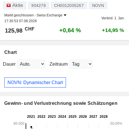
Aktie
904278
CH0012005267
NOVN
Markt geschlossen -
Swiss Exchange
Veränd. 1. Jan.
17:30:53 07.08.2026
CHF
+0,64 %
125,98
+14,95 %
Chart
Dauer
Zeitraum
NOVN: Dynamischer Chart
Gewinn- und Verlustrechnung sowie Schätzungen