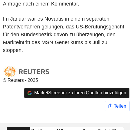
Anfrage nach einem Kommentar.
Im Januar war es Novartis in einem separaten
Patentverfahren gelungen, das US-Berufungsgericht
für den Bundesbezirk davon zu überzeugen, den
Markteintritt des MSN-Generikums bis Juli zu
stoppen.
© Reuters - 2025
MarketScreener zu Ihren Quellen hinzufügen
Teilen