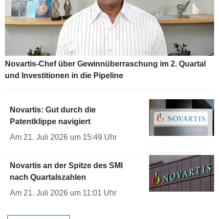
Novartis-Chef über Gewinnüberraschung im 2. Quartal
und Investitionen in die Pipeline
Novartis: Gut durch die
Patentklippe navigiert
Am 21. Juli 2026 um 15:49 Uhr
Novartis an der Spitze des SMI
nach Quartalszahlen
Am 21. Juli 2026 um 11:01 Uhr