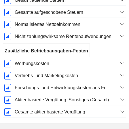
Gesamtlaufende Steuern
Gesamte aufgeschobene Steuern
Normalisiertes Nettoeinkommen
Nicht zahlungswirksame Rentenaufwendungen
Zusätzliche Betriebsausgaben-Posten
Werbungskosten
Vertriebs- und Marketingkosten
Forschungs- und Entwicklungskosten aus Fußnoten
Aktienbasierte Vergütung, Sonstiges (Gesamt)
Gesamte aktienbasierte Vergütung