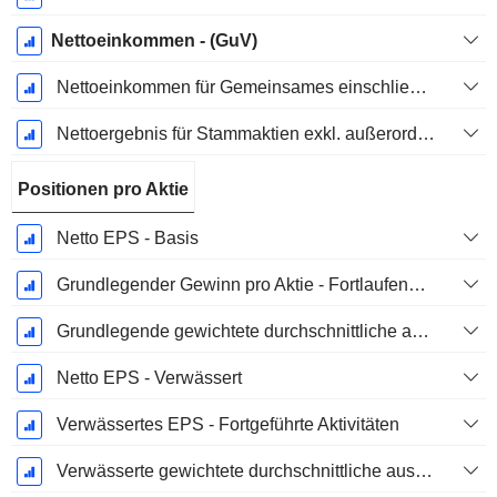
Nettoeinkommen - (GuV)
Nettoeinkommen für Gemeinsames einschließlich außerordentlicher Posten
Nettoergebnis für Stammaktien exkl. außerordentliche Posten
Positionen pro Aktie
Netto EPS - Basis
Grundlegender Gewinn pro Aktie - Fortlaufende Geschäftstätigkeit
Grundlegende gewichtete durchschnittliche ausstehende Aktien
Netto EPS - Verwässert
Verwässertes EPS - Fortgeführte Aktivitäten
Verwässerte gewichtete durchschnittliche ausstehende Aktien