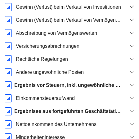
Gewinn (Verlust) beim Verkauf von Investitionen
Gewinn (Verlust) beim Verkauf von Vermögenswerten
Abschreibung von Vermögenswerten
Versicherungsabrechnungen
Rechtliche Regelungen
Andere ungewöhnliche Posten
Ergebnis vor Steuern, inkl. ungewöhnliche Posten
Einkommensteueraufwand
Ergebnisse aus fortgeführten Geschäftstätigkeiten
Nettoeinkommen des Unternehmens
Minderheiteninteresse