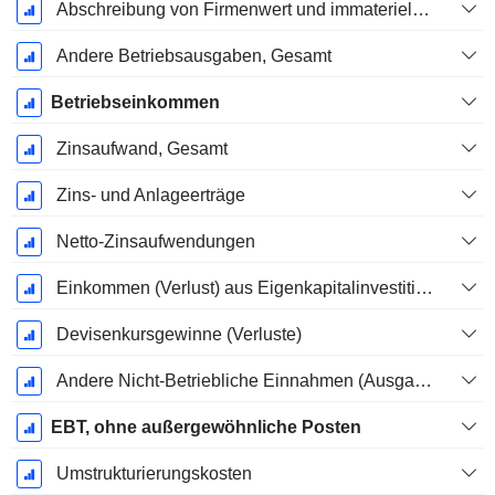
Abschreibung von Firmenwert und immateriellen Vermögenswerten - (GuV)
Andere Betriebsausgaben, Gesamt
Betriebseinkommen
Zinsaufwand, Gesamt
Zins- und Anlageerträge
Netto-Zinsaufwendungen
Einkommen (Verlust) aus Eigenkapitalinvestitionen.
Devisenkursgewinne (Verluste)
Andere Nicht-Betriebliche Einnahmen (Ausgaben)
EBT, ohne außergewöhnliche Posten
Umstrukturierungskosten