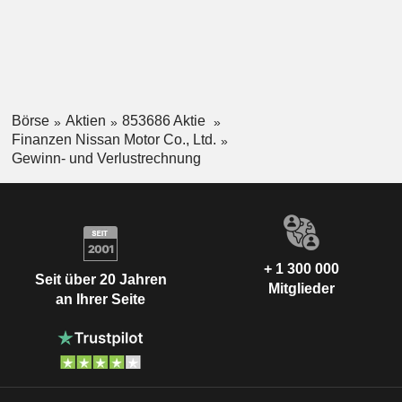
Börse
Aktien
853686 Aktie
Finanzen Nissan Motor Co., Ltd.
Gewinn- und Verlustrechnung
+ 1 300 000
Seit über 20 Jahren
Mitglieder
an Ihrer Seite