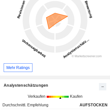
Mehr Ratings
Analystenschätzungen
Verkaufen
Kaufen
Durchschnittl. Empfehlung
AUFSTOCKEN