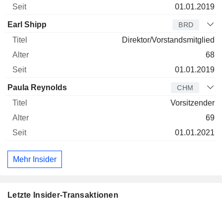
01.01.2019
Earl Shipp
BRD
Direktor/Vorstandsmitglied
68
01.01.2019
Paula Reynolds
CHM
Vorsitzender
69
01.01.2021
Mehr Insider
Letzte Insider-Transaktionen