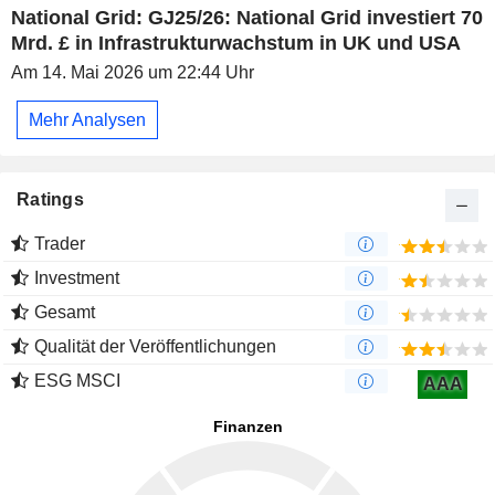
National Grid: GJ25/26: National Grid investiert 70
Mrd. £ in Infrastrukturwachstum in UK und USA
Am 14. Mai 2026 um 22:44 Uhr
Mehr Analysen
Ratings
Trader
Investment
Gesamt
Qualität der Veröffentlichungen
ESG MSCI
AAA