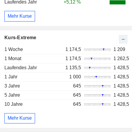
Laufendes Jahr
+5,12 %
Mehr Kurse
Kurs-Extreme
1 Woche
1 174,5
1 209
1 Monat
1 174,5
1 262,5
Laufendes Jahr
1 135,5
1 428,5
1 Jahr
1 000
1 428,5
3 Jahre
645
1 428,5
5 Jahre
645
1 428,5
10 Jahre
645
1 428,5
Mehr Kurse