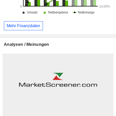
Mehr Finanzdaten
Analysen / Meinungen