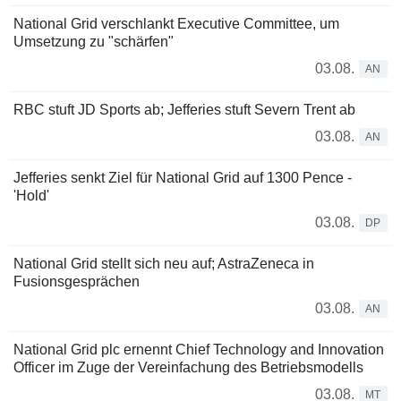
National Grid verschlankt Executive Committee, um
Umsetzung zu "schärfen"
03.08.
AN
RBC stuft JD Sports ab; Jefferies stuft Severn Trent ab
03.08.
AN
Jefferies senkt Ziel für National Grid auf 1300 Pence -
'Hold'
03.08.
DP
National Grid stellt sich neu auf; AstraZeneca in
Fusionsgesprächen
03.08.
AN
National Grid plc ernennt Chief Technology and Innovation
Officer im Zuge der Vereinfachung des Betriebsmodells
03.08.
MT