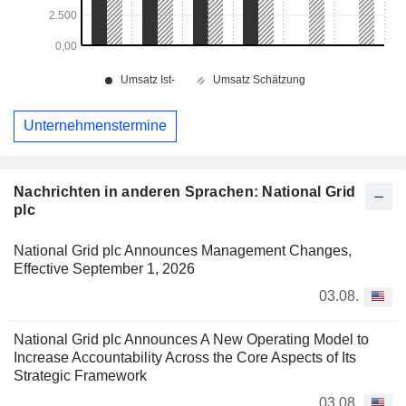
Unternehmenstermine
Nachrichten in anderen Sprachen: National Grid
plc
National Grid plc Announces Management Changes,
Effective September 1, 2026
03.08.
National Grid plc Announces A New Operating Model to
Increase Accountability Across the Core Aspects of Its
Strategic Framework
03.08.