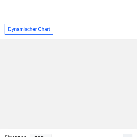
Dynamischer Chart