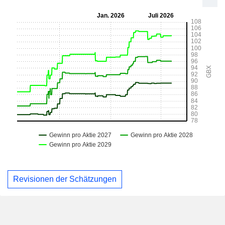
Revisionen der Schätzungen