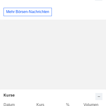
Mehr Börsen-Nachrichten
Kurse
Datum
Kurs
%
Volumen