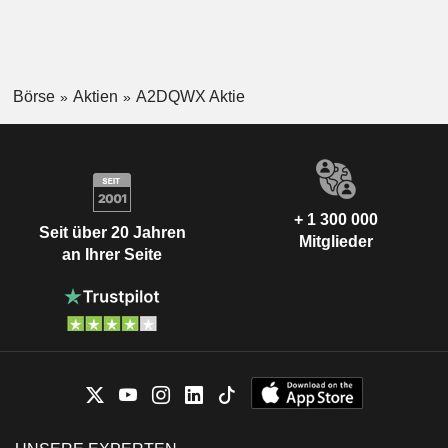
Börse
Aktien
A2DQWX Aktie
+ 1 300 000
Seit über 20 Jahren
Mitglieder
an Ihrer Seite