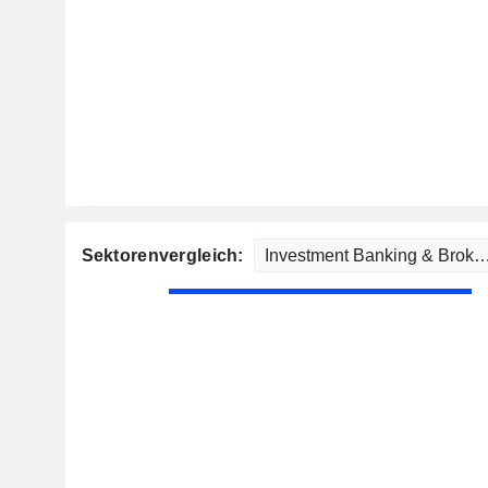
Sektorenvergleich: