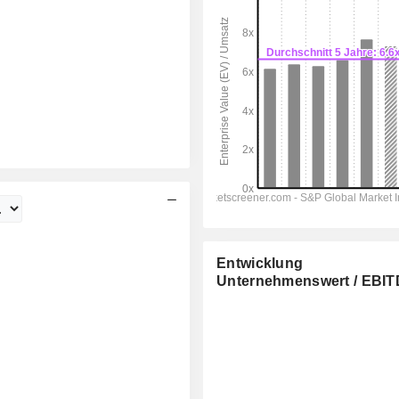
Entwicklung
Unternehmenswert / EBI