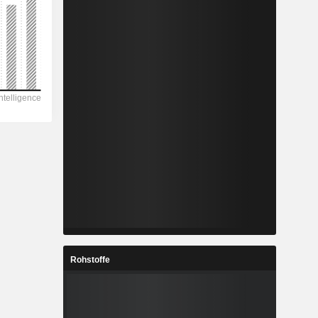
Rohstoffe