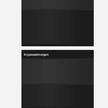
Kryptowährungen