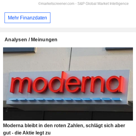
Mehr Finanzdaten
Analysen / Meinungen
Moderna bleibt in den roten Zahlen, schlägt sich aber
gut - die Aktie legt zu