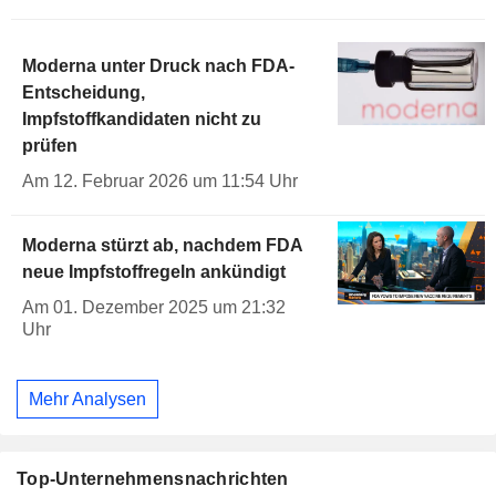
Moderna unter Druck nach FDA-
Entscheidung,
Impfstoffkandidaten nicht zu
prüfen
Am 12. Februar 2026 um 11:54 Uhr
Moderna stürzt ab, nachdem FDA
neue Impfstoffregeln ankündigt
Am 01. Dezember 2025 um 21:32
Uhr
Mehr Analysen
Top-Unternehmensnachrichten