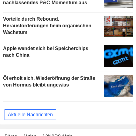
nachlassendes P&C-Momentum aus
Vorteile durch Rebound,
Herausforderungen beim organischen
Wachstum
Apple wendet sich bei Speicherchips
nach China
Öl erholt sich, Wiederöffnung der Straße
von Hormus bleibt ungewiss
Aktuelle Nachrichten