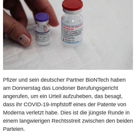
Pfizer und sein deutscher Partner BioNTech haben
am Donnerstag das Londoner Berufungsgericht
angerufen, um ein Urteil aufzuheben, das besagt,
dass ihr COVID-19-Impfstoff eines der Patente von
Moderna verletzt habe. Dies ist die jüngste Runde in
einem langwierigen Rechtsstreit zwischen den beiden
Parteien.