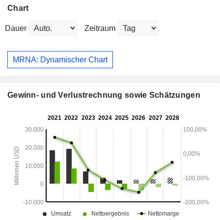
Chart
Dauer
Zeitraum
MRNA: Dynamischer Chart
Gewinn- und Verlustrechnung sowie Schätzungen