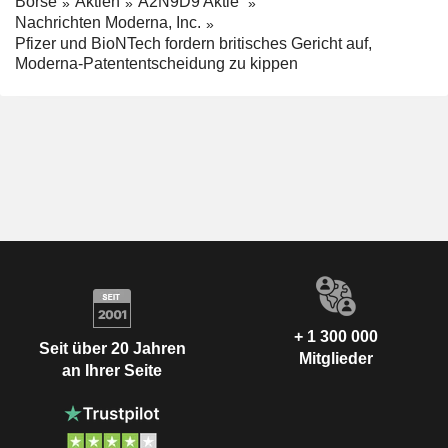
Börse
Aktien
A2N9D9 Aktie
Nachrichten Moderna, Inc.
Pfizer und BioNTech fordern britisches Gericht auf,
Moderna-Patententscheidung zu kippen
+ 1 300 000
Seit über 20 Jahren
Mitglieder
an Ihrer Seite