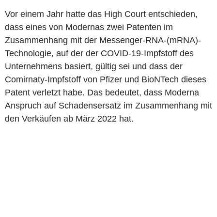
Vor einem Jahr hatte das High Court entschieden,
dass eines von Modernas zwei Patenten im
Zusammenhang mit der Messenger-RNA-(mRNA)-
Technologie, auf der der COVID-19-Impfstoff des
Unternehmens basiert, gültig sei und dass der
Comirnaty-Impfstoff von Pfizer und BioNTech dieses
Patent verletzt habe. Das bedeutet, dass Moderna
Anspruch auf Schadensersatz im Zusammenhang mit
den Verkäufen ab März 2022 hat.