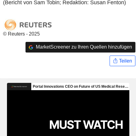
(Bericht von Sam Tobin; Redaktion: Susan Fenton)
© Reuters - 2025
MarketScreener zu Ihren Quellen hinzufügen
Teilen