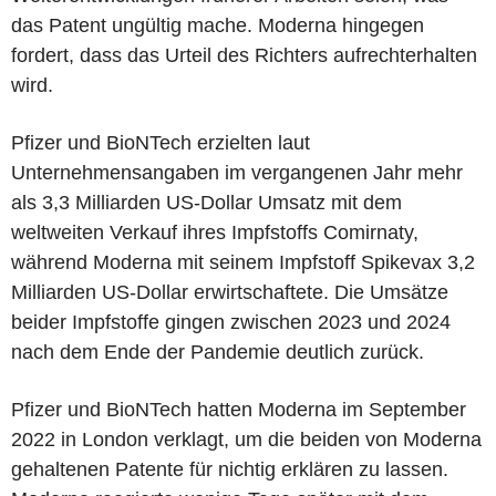
das Patent ungültig mache. Moderna hingegen
fordert, dass das Urteil des Richters aufrechterhalten
wird.
Pfizer und BioNTech erzielten laut
Unternehmensangaben im vergangenen Jahr mehr
als 3,3 Milliarden US-Dollar Umsatz mit dem
weltweiten Verkauf ihres Impfstoffs Comirnaty,
während Moderna mit seinem Impfstoff Spikevax 3,2
Milliarden US-Dollar erwirtschaftete. Die Umsätze
beider Impfstoffe gingen zwischen 2023 und 2024
nach dem Ende der Pandemie deutlich zurück.
Pfizer und BioNTech hatten Moderna im September
2022 in London verklagt, um die beiden von Moderna
gehaltenen Patente für nichtig erklären zu lassen.