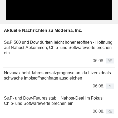
Aktuelle Nachrichten zu Moderna, Inc.
S&P 500 und Dow dürften leicht höher eröffnen - Hoffnung
auf Nahost-Abkommen; Chip- und Softwarewerte brechen
ein
06.08.
RE
Novavax hebt Jahresumsatzprognose an, da Lizenzdeals
schwache Impfstoffnachfrage ausgleichen
06.08.
RE
S&P- und Dow-Futures stabil: Nahost-Deal im Fokus;
Chip- und Softwarewerte brechen ein
06.08.
RE