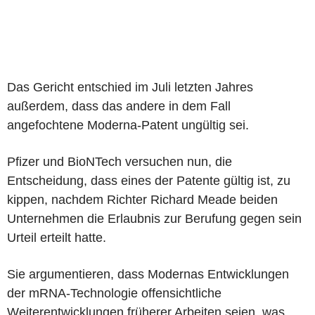
Das Gericht entschied im Juli letzten Jahres
außerdem, dass das andere in dem Fall
angefochtene Moderna-Patent ungültig sei.
Pfizer und BioNTech versuchen nun, die
Entscheidung, dass eines der Patente gültig ist, zu
kippen, nachdem Richter Richard Meade beiden
Unternehmen die Erlaubnis zur Berufung gegen sein
Urteil erteilt hatte.
Sie argumentieren, dass Modernas Entwicklungen
der mRNA-Technologie offensichtliche
Weiterentwicklungen früherer Arbeiten seien, was