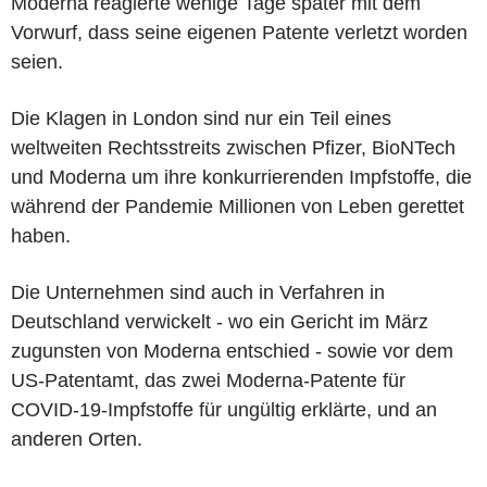
Moderna reagierte wenige Tage später mit dem
Vorwurf, dass seine eigenen Patente verletzt worden
seien.
Die Klagen in London sind nur ein Teil eines
weltweiten Rechtsstreits zwischen Pfizer, BioNTech
und Moderna um ihre konkurrierenden Impfstoffe, die
während der Pandemie Millionen von Leben gerettet
haben.
Die Unternehmen sind auch in Verfahren in
Deutschland verwickelt - wo ein Gericht im März
zugunsten von Moderna entschied - sowie vor dem
US-Patentamt, das zwei Moderna-Patente für
COVID-19-Impfstoffe für ungültig erklärte, und an
anderen Orten.