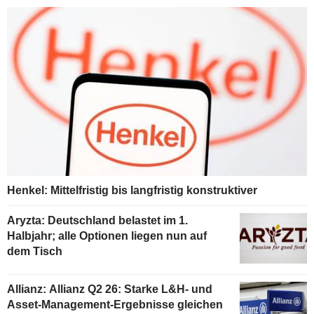
Henkel: Mittelfristig bis langfristig konstruktiver
Aryzta: Deutschland belastet im 1.
Halbjahr; alle Optionen liegen nun auf
dem Tisch
Allianz: Allianz Q2 26: Starke L&H- und
Asset-Management-Ergebnisse gleichen