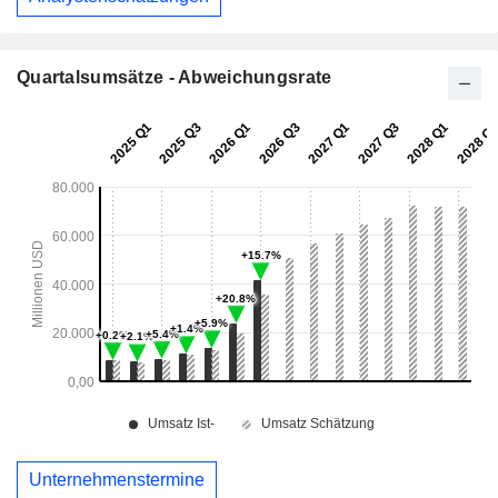
Quartalsumsätze - Abweichungsrate
Unternehmenstermine