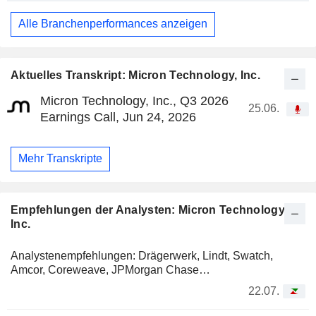
Alle Branchenperformances anzeigen
Aktuelles Transkript: Micron Technology, Inc.
Micron Technology, Inc., Q3 2026
25.06.
Earnings Call, Jun 24, 2026
Mehr Transkripte
Empfehlungen der Analysten: Micron Technology,
Inc.
Analystenempfehlungen: Drägerwerk, Lindt, Swatch,
Amcor, Coreweave, JPMorgan Chase…
22.07.