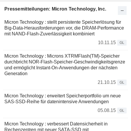
Pressemitteilungen: Micron Technology, Inc.
Micron Technology : stellt persistente Speicherlösung für
Big-Data-Herausforderungen vor, die DRAM-Performance
mit NAND-Flash-Zuverlässigkeit kombiniert
10.11.15
GL
Micron Technology : Microns XTRMFlash(TM)-Speicher
durchbricht NOR-Flash-Speicher-Geschwindigkeitsgrenze
und ermöglicht Instant-On-Anwendungen der nächsten
Generation
21.10.15
GL
Micron Technology : erweitert Speicherportfolio um neue
SAS-SSD-Reihe für datenintensive Anwendungen
05.08.15
GL
Micron Technology : verbessert Datensicherheit in
Rechenzentren mit neuer SATA-SSD mit