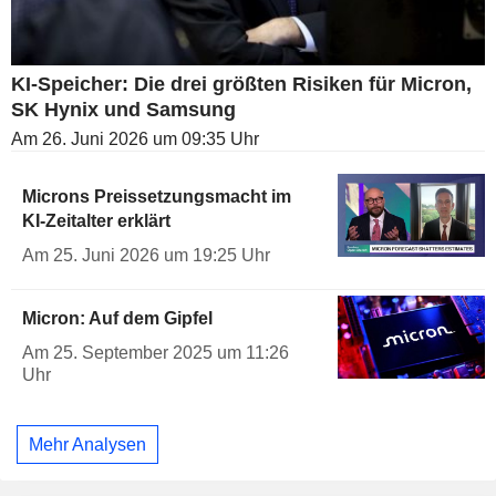
KI-Speicher: Die drei größten Risiken für Micron,
SK Hynix und Samsung
Am 26. Juni 2026 um 09:35 Uhr
Microns Preissetzungsmacht im
KI-Zeitalter erklärt
Am 25. Juni 2026 um 19:25 Uhr
Micron: Auf dem Gipfel
Am 25. September 2025 um 11:26
Uhr
Mehr Analysen