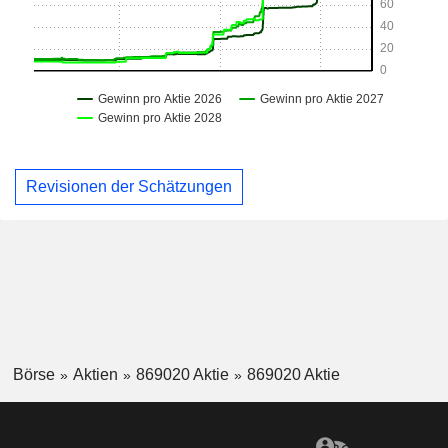
Revisionen der Schätzungen
Börse
Aktien
869020 Aktie
869020 Aktie