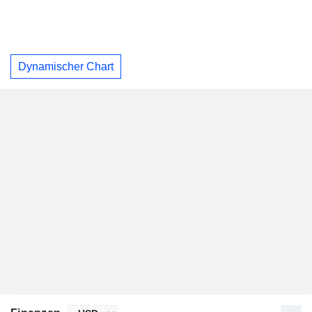
Dynamischer Chart