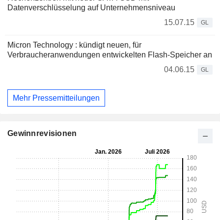
Datenverschlüsselung auf Unternehmensniveau
15.07.15
GL
Micron Technology : kündigt neuen, für
Verbraucheranwendungen entwickelten Flash-Speicher an
04.06.15
GL
Mehr Pressemitteilungen
Gewinnrevisionen