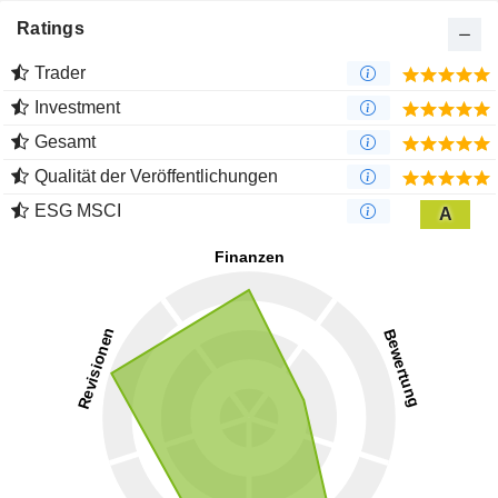
Ratings
Trader
Investment
Gesamt
Qualität der Veröffentlichungen
ESG MSCI
A