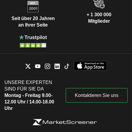
+ 1 300 000
Seit über 20 Jahren
Mitglieder
an Ihrer Seite
UNSERE EXPERTEN
SIND FÜR SIE DA
Montag - Freitag 9.00-
Kontaktieren Sie uns
12.00 Uhr / 14.00-18.00
Uhr