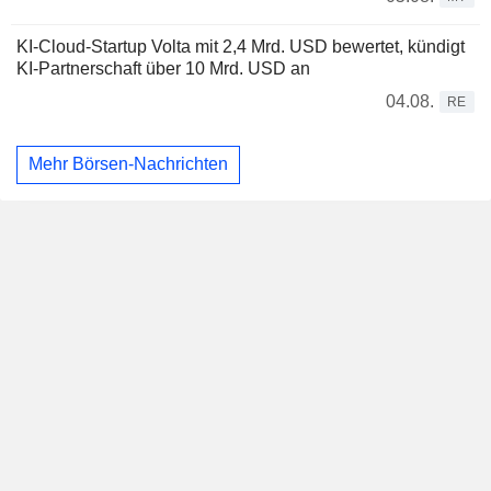
KI-Cloud-Startup Volta mit 2,4 Mrd. USD bewertet, kündigt
KI-Partnerschaft über 10 Mrd. USD an
04.08.
RE
Mehr Börsen-Nachrichten