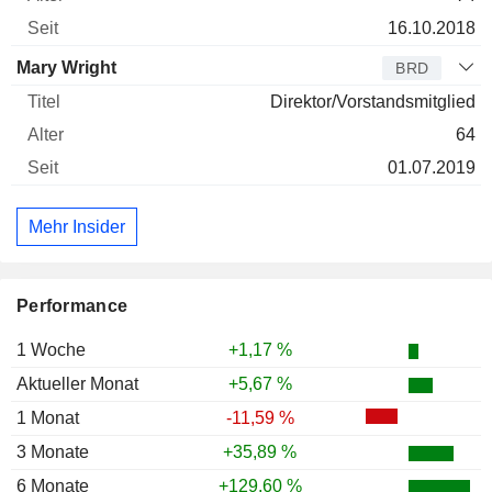
16.10.2018
Mary Wright
BRD
Direktor/Vorstandsmitglied
64
01.07.2019
Mehr Insider
Performance
1 Woche
+1,17 %
Aktueller Monat
+5,67 %
1 Monat
-11,59 %
3 Monate
+35,89 %
6 Monate
+129,60 %