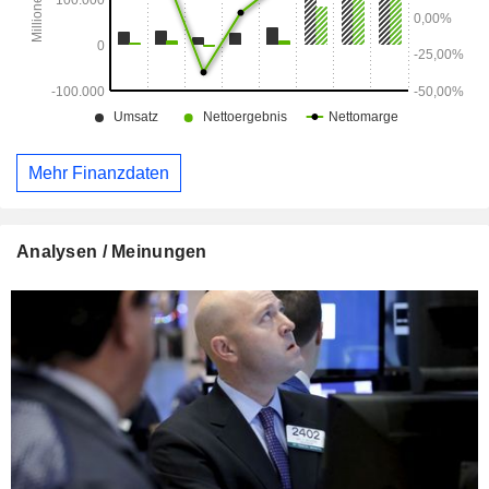
Mehr Finanzdaten
Analysen / Meinungen