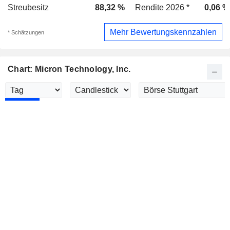
Streubesitz
88,32 %
Rendite 2026 *
0,06 %
Mehr Bewertungskennzahlen
* Schätzungen
Chart: Micron Technology, Inc.