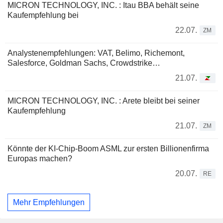
MICRON TECHNOLOGY, INC. : Itau BBA behält seine
Kaufempfehlung bei
22.07.
ZM
Analystenempfehlungen: VAT, Belimo, Richemont,
Salesforce, Goldman Sachs, Crowdstrike…
21.07.
MICRON TECHNOLOGY, INC. : Arete bleibt bei seiner
Kaufempfehlung
21.07.
ZM
Könnte der KI-Chip-Boom ASML zur ersten Billionenfirma
Europas machen?
20.07.
RE
Mehr Empfehlungen