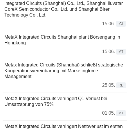
Integrated Circuits (Shanghai) Co., Ltd., Shanghai Iluvatar
CoreX Semiconductor Co., Ltd. und Shanghai Biren
Technology Co., Ltd.
15.06.
CI
MetaX Integrated Circuits Shanghai plant Börsengang in
Hongkong
15.06.
MT
Metax Integrated Circuits (Shanghai) schließt strategische
Kooperationsvereinbarung mit Marketingforce
Management
25.05.
RE
MetaX Integrated Circuits verringert Q1-Verlust bei
Umsatzsprung von 75%
01.05.
MT
MetaX Integrated Circuits verringert Nettoverlust im ersten