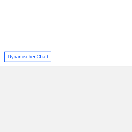
Dynamischer Chart