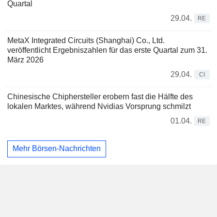
Quartal
29.04.
RE
MetaX Integrated Circuits (Shanghai) Co., Ltd.
veröffentlicht Ergebniszahlen für das erste Quartal zum 31.
März 2026
29.04.
CI
Chinesische Chiphersteller erobern fast die Hälfte des
lokalen Marktes, während Nvidias Vorsprung schmilzt
01.04.
RE
Mehr Börsen-Nachrichten