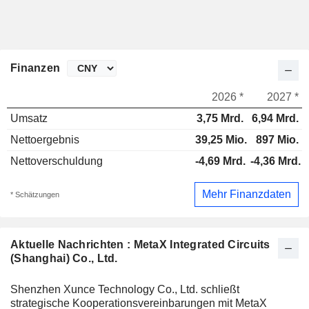
Finanzen
2026 *
2027 *
Umsatz
3,75 Mrd.
6,94 Mrd.
Nettoergebnis
39,25 Mio.
897 Mio.
Nettoverschuldung
-4,69 Mrd.
-4,36 Mrd.
Mehr Finanzdaten
* Schätzungen
Aktuelle Nachrichten : MetaX Integrated Circuits
(Shanghai) Co., Ltd.
Shenzhen Xunce Technology Co., Ltd. schließt
strategische Kooperationsvereinbarungen mit MetaX