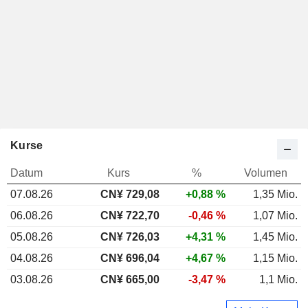
Kurse
Datum
Kurs
%
Volumen
07.08.26
CN¥ 729,08
+0,88 %
1,35 Mio.
06.08.26
CN¥ 722,70
-0,46 %
1,07 Mio.
05.08.26
CN¥ 726,03
+4,31 %
1,45 Mio.
04.08.26
CN¥ 696,04
+4,67 %
1,15 Mio.
03.08.26
CN¥ 665,00
-3,47 %
1,1 Mio.