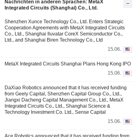
Nachrichten in anderen Sprachen: MetaX
Integrated Circuits (Shanghai) Co., Ltd.
Shenzhen Xunce Technology Co., Ltd. Enters Strategic
Cooperation Agreements with MetaX Integrated Circuits
Co., Ltd., Shanghai Iluvatar CoreX Semiconductor Co.,
Ltd., and Shanghai Biren Technology Co., Ltd
15.06.
MetaX Integrated Circuits Shanghai Plans Hong Kong IPO
15.06.
DaXiao Robotics announced that it has received funding
from Geely Capital, Shenzhen Capital Group Co., Ltd.,
Jiangxi Dacheng Capital Management Co., Ltd., MetaX
Integrated Circuits Co., Ltd., Shanghai Science &
Technology Investment Co. Ltd., Sense Capital
15.06.
Ace Robotics announced that it has received funding from