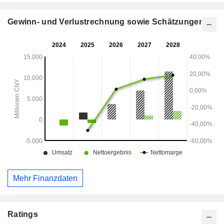
Gewinn- und Verlustrechnung sowie Schätzungen
Mehr Finanzdaten
Ratings