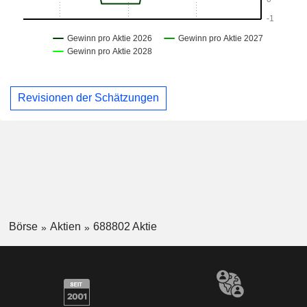
Revisionen der Schätzungen
Börse
Aktien
688802 Aktie