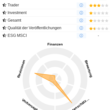
Trader
Investment
Gesamt
Qualität der Veröffentlichungen
ESG MSCI
-