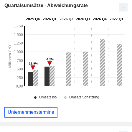
Quartalsumsätze - Abweichungsrate
Unternehmenstermine