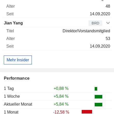
48
14.09.2020
Jian Yang
BRD
Direktor/Vorstandsmitglied
53
14.09.2020
Mehr Insider
Performance
1 Tag
+0,88 %
1 Woche
+5,84 %
Aktueller Monat
+5,84 %
1 Monat
-12,58 %