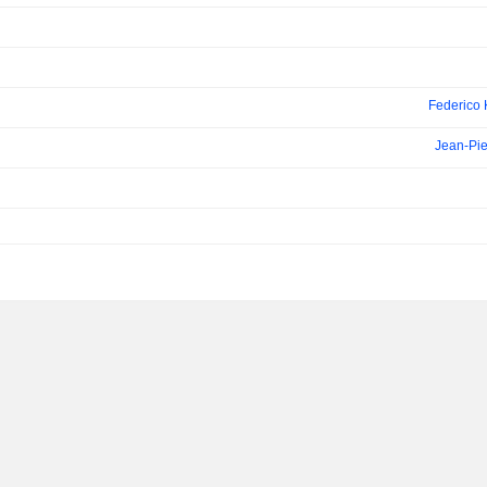
Federico 
Jean-Pie