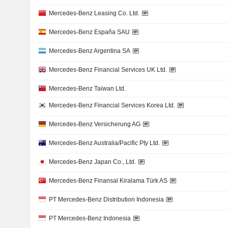
Mercedes-Benz Leasing Co. Ltd.
Mercedes-Benz España SAU
Mercedes-Benz Argentina SA
Mercedes-Benz Financial Services UK Ltd.
Mercedes-Benz Taiwan Ltd.
Mercedes-Benz Financial Services Korea Ltd.
Mercedes-Benz Versicherung AG
Mercedes-Benz Australia/Pacific Pty Ltd.
Mercedes-Benz Japan Co., Ltd.
Mercedes-Benz Finansal Kiralama Türk AS
PT Mercedes-Benz Distribution Indonesia
PT Mercedes-Benz Indonesia