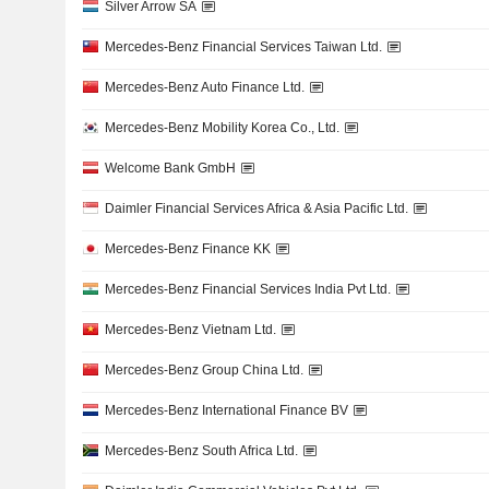
Silver Arrow SA
Mercedes-Benz Financial Services Taiwan Ltd.
Mercedes-Benz Auto Finance Ltd.
Mercedes-Benz Mobility Korea Co., Ltd.
Welcome Bank GmbH
Daimler Financial Services Africa & Asia Pacific Ltd.
Mercedes-Benz Finance KK
Mercedes-Benz Financial Services India Pvt Ltd.
Mercedes-Benz Vietnam Ltd.
Mercedes-Benz Group China Ltd.
Mercedes-Benz International Finance BV
Mercedes-Benz South Africa Ltd.