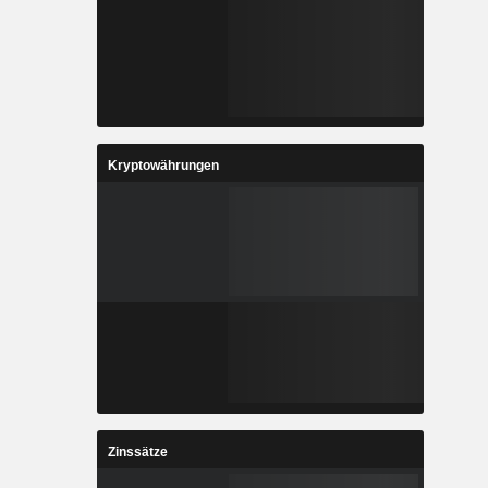
Kryptowährungen
Zinssätze