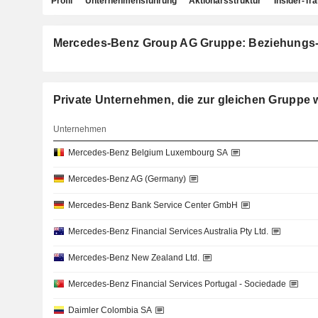
Profil
Unternehmensführung
Aktionärsstruktur
Insider-Tr
Mercedes-Benz Group AG Gruppe: Beziehungs
Private Unternehmen, die zur gleichen Gru
Unternehmen
Mercedes-Benz Belgium Luxembourg SA
Mercedes-Benz AG (Germany)
Mercedes-Benz Bank Service Center GmbH
Mercedes-Benz Financial Services Australia Pty Ltd.
Mercedes-Benz New Zealand Ltd.
Mercedes-Benz Financial Services Portugal - Sociedade
Daimler Colombia SA