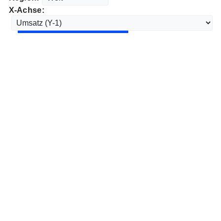
X-Achse: