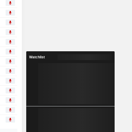
Watchlist