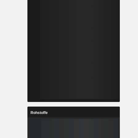
Rohstoffe