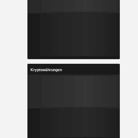
Kryptowährungen