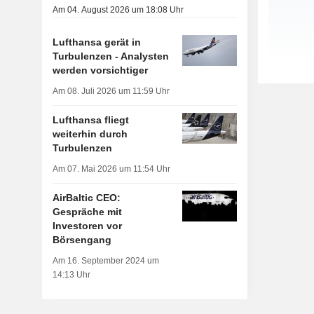
Am 04. August 2026 um 18:08 Uhr
Lufthansa gerät in
Turbulenzen - Analysten
werden vorsichtiger
Am 08. Juli 2026 um 11:59 Uhr
Lufthansa fliegt
weiterhin durch
Turbulenzen
Am 07. Mai 2026 um 11:54 Uhr
AirBaltic CEO:
Gespräche mit
Investoren vor
Börsengang
Am 16. September 2024 um
14:13 Uhr