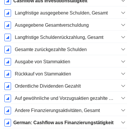
Cashflow aus Investitionstätigkeit
Langfristige ausgegebene Schulden, Gesamt
Ausgegebene Gesamtverschuldung
Langfristige Schuldenrückzahlung, Gesamt
Gesamte zurückgezahlte Schulden
Ausgabe von Stammaktien
Rückkauf von Stammaktien
Ordentliche Dividenden Gezahlt
Auf gewöhnliche und Vorzugsaktien gezahlte Dividenden
Andere Finanzierungsaktivitäten, Gesamt
German: Cashflow aus Finanzierungstätigkeit