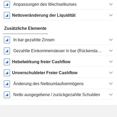
Anpassungen des Wechselkurses
Nettoveränderung der Liquidität
Zusätzliche Elemente
In bar gezahlte Zinsen
Gezahlte Einkommensteuer in bar (Rückerstattung)
Hebelwirkung freier Cashflow
Unverschuldeter Freier Cashflow
Änderung des Nettoumlaufvermögens
Netto ausgegebene / zurückgezahlte Schulden