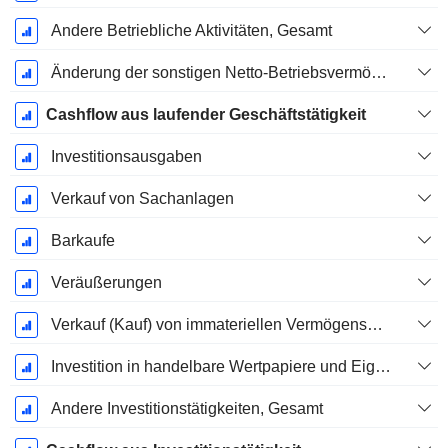
Andere Betriebliche Aktivitäten, Gesamt
Änderung der sonstigen Netto-Betriebsvermögen
Cashflow aus laufender Geschäftstätigkeit
Investitionsausgaben
Verkauf von Sachanlagen
Barkaufe
Veräußerungen
Verkauf (Kauf) von immateriellen Vermögenswerten
Investition in handelbare Wertpapiere und Eigenkapitalinstrumente, Gesamt
Andere Investitionstätigkeiten, Gesamt