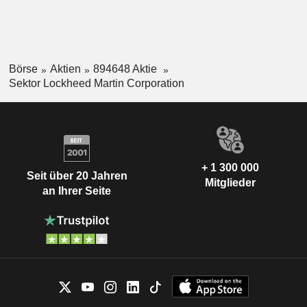
Börse
Aktien
894648 Aktie
Sektor Lockheed Martin Corporation
+ 1 300 000
Seit über 20 Jahren
Mitglieder
an Ihrer Seite