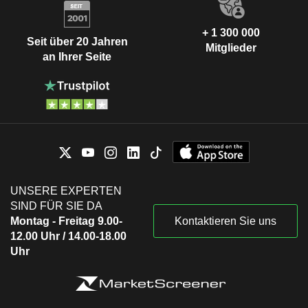
+ 1 300 000
Seit über 20 Jahren
Mitglieder
an Ihrer Seite
UNSERE EXPERTEN
SIND FÜR SIE DA
Montag - Freitag 9.00-
Kontaktieren Sie uns
12.00 Uhr / 14.00-18.00
Uhr