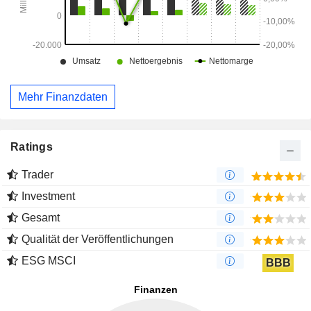
Mehr Finanzdaten
Ratings
Trader
Investment
Gesamt
Qualität der Veröffentlichungen
ESG MSCI
BBB