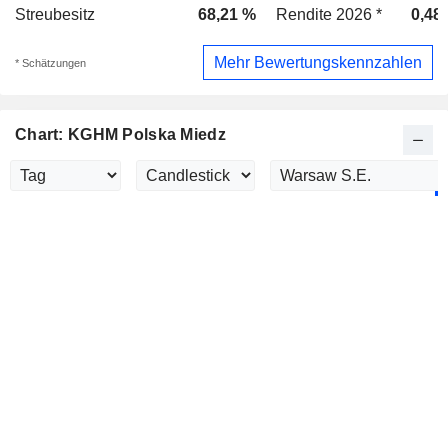
Streubesitz
68,21 %
Rendite 2026 *
0,48
Mehr Bewertungskennzahlen
* Schätzungen
Chart: KGHM Polska Miedz