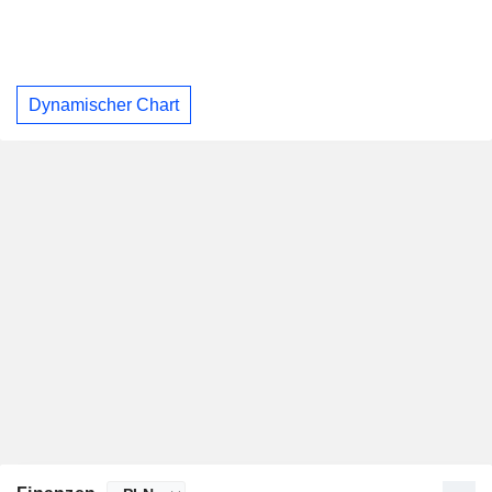
Dynamischer Chart