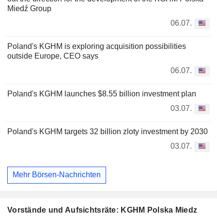
Miedź Group
06.07.
Poland's KGHM is exploring acquisition possibilities
outside Europe, CEO says
06.07.
Poland's KGHM launches $8.55 billion investment plan
03.07.
Poland's KGHM targets 32 billion zloty investment by 2030
03.07.
Mehr Börsen-Nachrichten
Vorstände und Aufsichtsräte: KGHM Polska Miedz