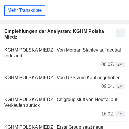
Mehr Transkripte
Empfehlungen der Analysten: KGHM Polska
Miedz
KGHM POLSKA MIEDZ : Von Morgan Stanley auf neutral
reduziert
08.07.
ZM
KGHM POLSKA MIEDZ : Von UBS zum Kauf angehoben
09.04.
ZM
KGHM POLSKA MIEDZ : Citigroup stuft von Neutral auf
Verkaufen zurück
16.02.
ZM
KGHM POLSKA MIEDZ : Erste Group setzt neue