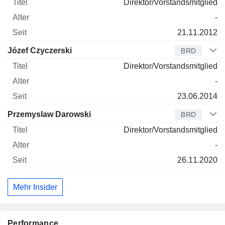
Direktor/Vorstandsmitglied
-
21.11.2012
Józef Czyczerski
BRD
Direktor/Vorstandsmitglied
-
23.06.2014
Przemyslaw Darowski
BRD
Direktor/Vorstandsmitglied
-
26.11.2020
Mehr Insider
Performance