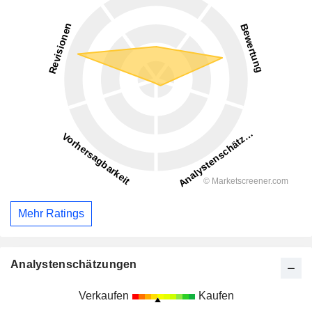
Mehr Ratings
Analystenschätzungen
Verkaufen
Kaufen