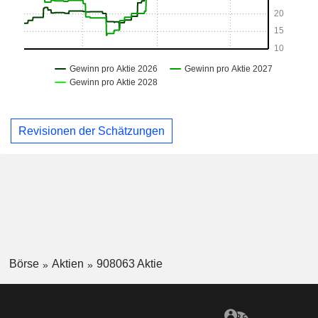
Revisionen der Schätzungen
Börse
Aktien
908063 Aktie