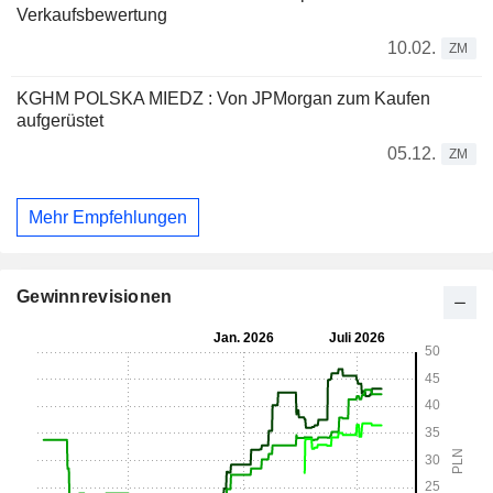
Verkaufsbewertung
10.02.
ZM
KGHM POLSKA MIEDZ : Von JPMorgan zum Kaufen
aufgerüstet
05.12.
ZM
Mehr Empfehlungen
Gewinnrevisionen