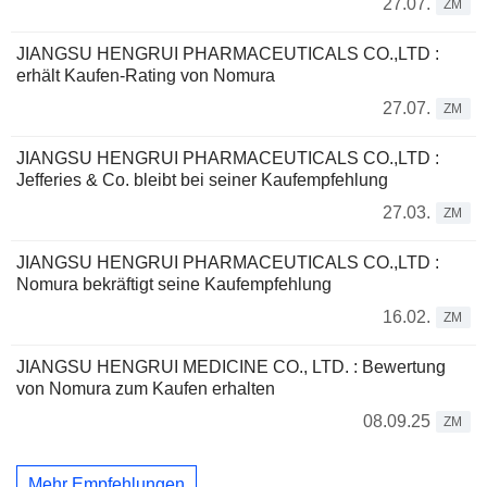
27.07.
ZM
JIANGSU HENGRUI PHARMACEUTICALS CO.,LTD :
erhält Kaufen-Rating von Nomura
27.07.
ZM
JIANGSU HENGRUI PHARMACEUTICALS CO.,LTD :
Jefferies & Co. bleibt bei seiner Kaufempfehlung
27.03.
ZM
JIANGSU HENGRUI PHARMACEUTICALS CO.,LTD :
Nomura bekräftigt seine Kaufempfehlung
16.02.
ZM
JIANGSU HENGRUI MEDICINE CO., LTD. : Bewertung
von Nomura zum Kaufen erhalten
08.09.25
ZM
Mehr Empfehlungen