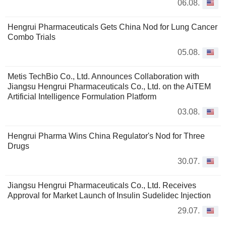
06.08.
Hengrui Pharmaceuticals Gets China Nod for Lung Cancer
Combo Trials
05.08.
Metis TechBio Co., Ltd. Announces Collaboration with
Jiangsu Hengrui Pharmaceuticals Co., Ltd. on the AiTEM
Artificial Intelligence Formulation Platform
03.08.
Hengrui Pharma Wins China Regulator's Nod for Three
Drugs
30.07.
Jiangsu Hengrui Pharmaceuticals Co., Ltd. Receives
Approval for Market Launch of Insulin Sudelidec Injection
29.07.