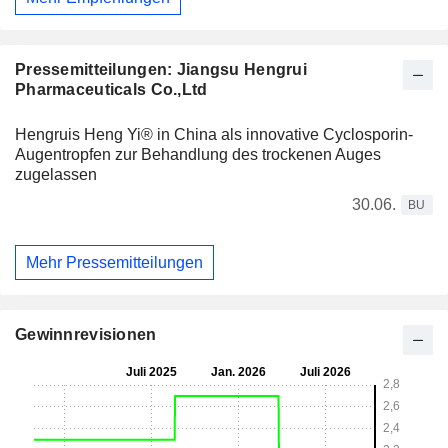
Pressemitteilungen: Jiangsu Hengrui
Pharmaceuticals Co.,Ltd
Hengruis Heng Yi® in China als innovative Cyclosporin-
Augentropfen zur Behandlung des trockenen Auges
zugelassen
30.06.
BU
Mehr Pressemitteilungen
Gewinnrevisionen