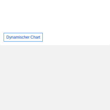
Dynamischer Chart