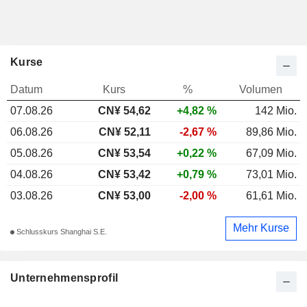
Kurse
Datum
Kurs
%
Volumen
07.08.26
CN¥ 54,62
+4,82 %
142 Mio.
06.08.26
CN¥ 52,11
-2,67 %
89,86 Mio.
05.08.26
CN¥ 53,54
+0,22 %
67,09 Mio.
04.08.26
CN¥ 53,42
+0,79 %
73,01 Mio.
03.08.26
CN¥ 53,00
-2,00 %
61,61 Mio.
Mehr Kurse
Schlusskurs Shanghai S.E.
Unternehmensprofil