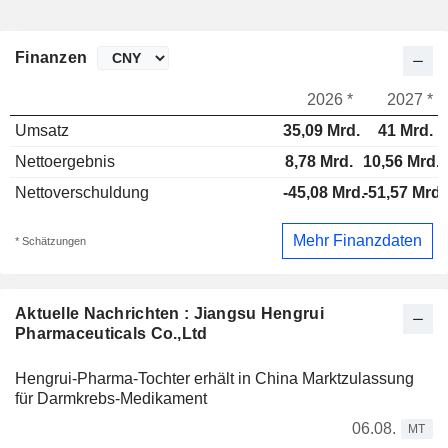
Finanzen
2026 *
2027 *
Umsatz
35,09 Mrd.
41 Mrd.
Nettoergebnis
8,78 Mrd.
10,56 Mrd.
Nettoverschuldung
-45,08 Mrd.
-51,57 Mrd.
Mehr Finanzdaten
* Schätzungen
Aktuelle Nachrichten : Jiangsu Hengrui
Pharmaceuticals Co.,Ltd
Hengrui-Pharma-Tochter erhält in China Marktzulassung
für Darmkrebs-Medikament
06.08.
MT