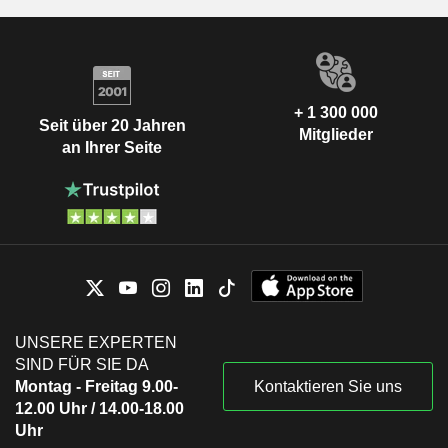
+ 1 300 000
Seit über 20 Jahren
Mitglieder
an Ihrer Seite
UNSERE EXPERTEN
SIND FÜR SIE DA
Montag - Freitag 9.00-
Kontaktieren Sie uns
12.00 Uhr / 14.00-18.00
Uhr