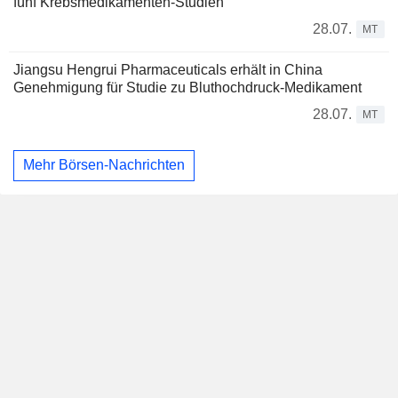
fünf Krebsmedikamenten-Studien
28.07.
MT
Jiangsu Hengrui Pharmaceuticals erhält in China
Genehmigung für Studie zu Bluthochdruck-Medikament
28.07.
MT
Mehr Börsen-Nachrichten