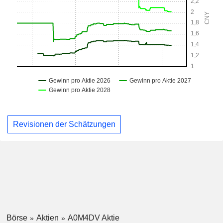
Revisionen der Schätzungen
Börse
Aktien
A0M4DV Aktie