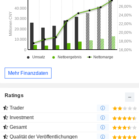
Mehr Finanzdaten
Ratings
Trader
Investment
Gesamt
Qualität der Veröffentlichungen