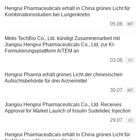
Hengrui Pharmaceuticals erhält in China grünes Licht für
Kombinationsstudien bei Lungenkrebs
05.08.
MT
Metis TechBio Co., Ltd. kündigt Zusammenarbeit mit
Jiangsu Hengrui Pharmaceuticals Co., Ltd. zur KI-
Formulierungsplattform AiTEM an
03.08.
CI
Hengrui Pharma erhält grünes Licht der chinesischen
Aufsichtsbehörde für drei Arzneimittel
30.07.
MT
Jiangsu Hengrui Pharmaceuticals Co., Ltd. Receives
Approval for Market Launch of Insulin Sudelidec Injection
29.07.
CI
Hengrui Pharmaceuticals erhält in China grünes Licht für