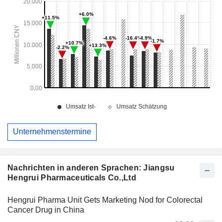
Unternehmenstermine
Nachrichten in anderen Sprachen: Jiangsu
Hengrui Pharmaceuticals Co.,Ltd
Hengrui Pharma Unit Gets Marketing Nod for Colorectal
Cancer Drug in China