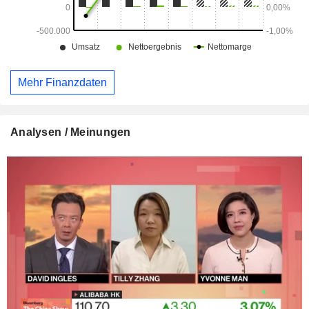
Mehr Finanzdaten
Analysen / Meinungen