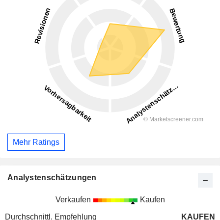
Mehr Ratings
Analystenschätzungen
Verkaufen
Kaufen
Durchschnittl. Empfehlung
KAUFEN