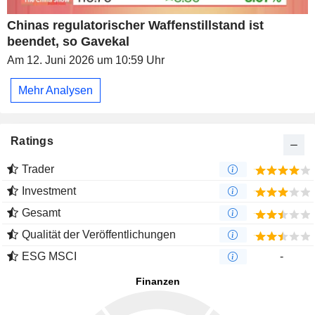
Chinas regulatorischer Waffenstillstand ist
beendet, so Gavekal
Am 12. Juni 2026 um 10:59 Uhr
Mehr Analysen
Ratings
Trader
Investment
Gesamt
Qualität der Veröffentlichungen
ESG MSCI
-