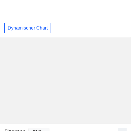
Dynamischer Chart