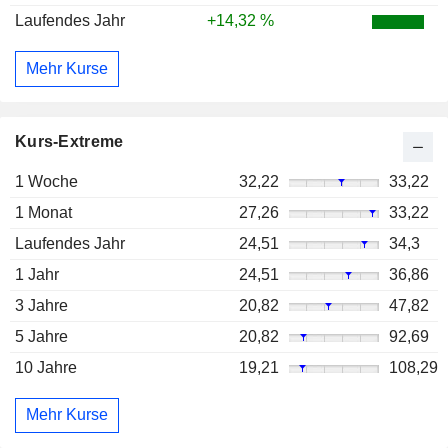
Laufendes Jahr
+14,32 %
Mehr Kurse
Kurs-Extreme
1 Woche
32,22
33,22
1 Monat
27,26
33,22
Laufendes Jahr
24,51
34,3
1 Jahr
24,51
36,86
3 Jahre
20,82
47,82
5 Jahre
20,82
92,69
10 Jahre
19,21
108,29
Mehr Kurse