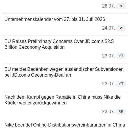
28.07.
RE
Unternehmenskalender vom 27. bis 31. Juli 2026
24.07.
EU Raises Preliminary Concerns Over JD.com's $2.5
Billion Ceconomy Acquisition
23.07.
MT
EU meldet Bedenken wegen ausländischer Subventionen
bei JD.coms Ceconomy-Deal an
23.07.
MT
Nach dem Kampf gegen Rabatte in China muss Nike die
Käufer weiter zurückgewinnen
23.07.
RE
Nike beendet Online-Distributionsvereinbarungen in China