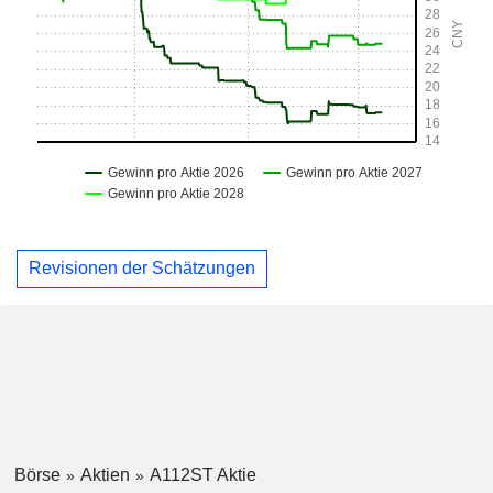
Revisionen der Schätzungen
Börse
Aktien
A112ST Aktie