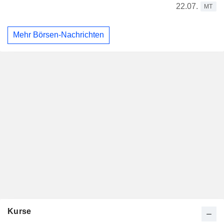
22.07.
MT
Mehr Börsen-Nachrichten
Kurse