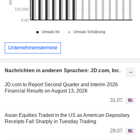
Unternehmenstermine
Nachrichten in anderen Sprachen: JD.com, Inc.
JD.com to Report Second Quarter and Interim 2026
Financial Results on August 13, 2026
31.07.
Asian Equities Traded in the US as American Depositary
Receipts Fall Sharply in Tuesday Trading
28.07.