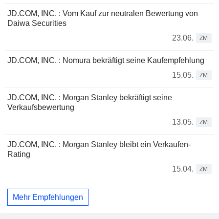
JD.COM, INC. : Vom Kauf zur neutralen Bewertung von
Daiwa Securities
23.06.
ZM
JD.COM, INC. : Nomura bekräftigt seine Kaufempfehlung
15.05.
ZM
JD.COM, INC. : Morgan Stanley bekräftigt seine
Verkaufsbewertung
13.05.
ZM
JD.COM, INC. : Morgan Stanley bleibt ein Verkaufen-
Rating
15.04.
ZM
Mehr Empfehlungen