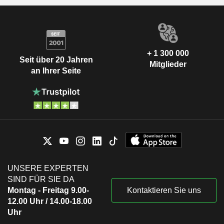
+ 1 300 000
Seit über 20 Jahren
Mitglieder
an Ihrer Seite
UNSERE EXPERTEN
SIND FÜR SIE DA
Montag - Freitag 9.00-
Kontaktieren Sie uns
12.00 Uhr / 14.00-18.00
Uhr