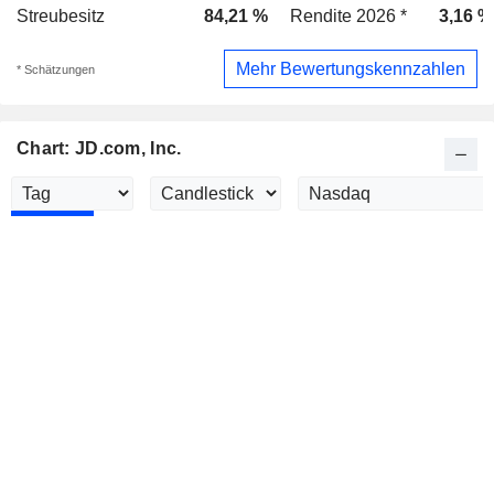
Streubesitz
84,21 %
Rendite 2026 *
3,16 %
Mehr Bewertungskennzahlen
* Schätzungen
Chart: JD.com, Inc.