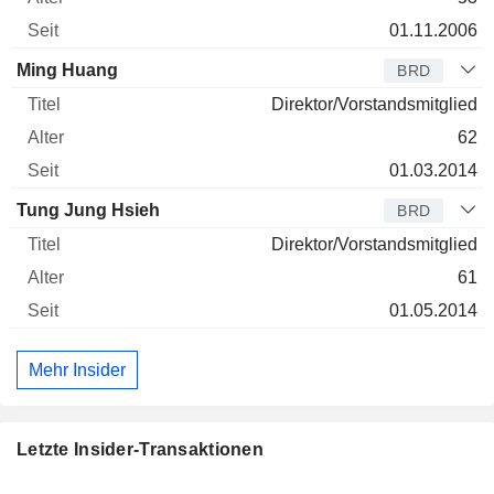
01.11.2006
Ming Huang
BRD
Direktor/Vorstandsmitglied
62
01.03.2014
Tung Jung Hsieh
BRD
Direktor/Vorstandsmitglied
61
01.05.2014
Mehr Insider
Letzte Insider-Transaktionen