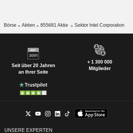
Börse
Aktien
855681 Aktie
Sektor Intel Corporation
+ 1 300 000
Seit über 20 Jahren
Mitglieder
an Ihrer Seite
UNSERE EXPERTEN