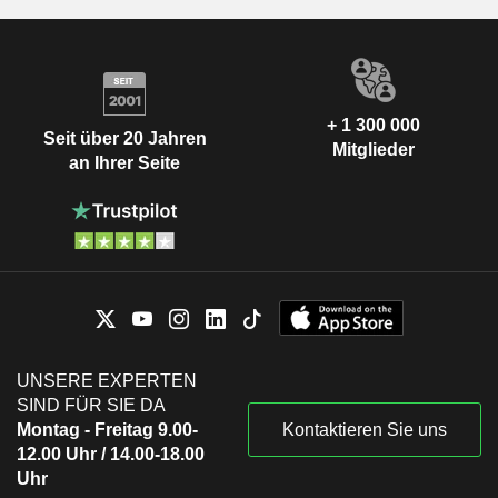
+ 1 300 000
Seit über 20 Jahren
Mitglieder
an Ihrer Seite
UNSERE EXPERTEN
SIND FÜR SIE DA
Montag - Freitag 9.00-
Kontaktieren Sie uns
12.00 Uhr / 14.00-18.00
Uhr