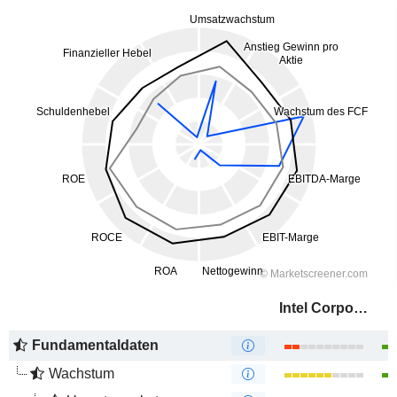
Intel Corporation
Fundamentaldaten
Wachstum