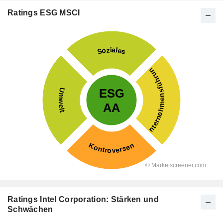
Ratings ESG MSCI
Ratings Intel Corporation: Stärken und
Schwächen