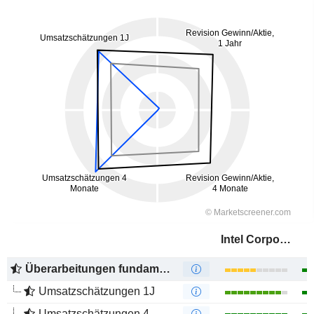
Intel Corporation
Überarbeitungen fundamentaler Schätzungen
Umsatzschätzungen 1J
Umsatzschätzungen 4 Monate