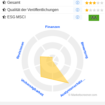
Gesamt
Qualität der Veröffentlichungen
ESG MSCI
AA