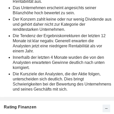
Rentabilität aus.
Das Unternehmen erscheint angesichts seiner
Bilanzhöhe hoch bewertet zu sein.
Der Konzern zahlt keine oder nur wenig Dividende aus
und gehört daher nicht zur Kategorie der
renditestarken Unternehmen.
Die Tendenz der Ergebniskorrekturen der letzten 12
Monate ist klar negativ. Generell erwarten die
Analysten jetzt eine niedrigere Rentabilität als vor
einem Jahr.
Innerhalb der letzten 4 Monate wurden die von den
Analysten erwarteten Gewinne deutlich nach unten
korrigiert.
Die Kursziele der Analysten, die der Aktie folgen,
unterscheiden sich deutlich. Dies bringt
Schwierigkeiten bei der Bewertung des Unternehmens
und seines Geschäfts mit sich.
Rating Finanzen