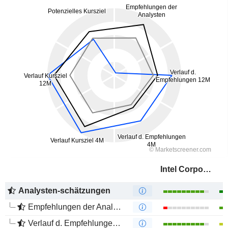
Intel Corporation
Analysten-schätzungen
Empfehlungen der Analysten
Verlauf d. Empfehlungen 12M