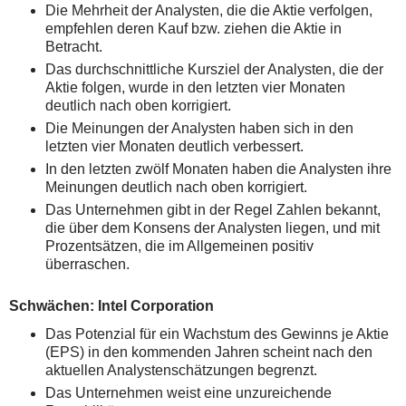
Die Mehrheit der Analysten, die die Aktie verfolgen,
empfehlen deren Kauf bzw. ziehen die Aktie in
Betracht.
Das durchschnittliche Kursziel der Analysten, die der
Aktie folgen, wurde in den letzten vier Monaten
deutlich nach oben korrigiert.
Die Meinungen der Analysten haben sich in den
letzten vier Monaten deutlich verbessert.
In den letzten zwölf Monaten haben die Analysten ihre
Meinungen deutlich nach oben korrigiert.
Das Unternehmen gibt in der Regel Zahlen bekannt,
die über dem Konsens der Analysten liegen, und mit
Prozentsätzen, die im Allgemeinen positiv
überraschen.
Schwächen: Intel Corporation
Das Potenzial für ein Wachstum des Gewinns je Aktie
(EPS) in den kommenden Jahren scheint nach den
aktuellen Analystenschätzungen begrenzt.
Das Unternehmen weist eine unzureichende