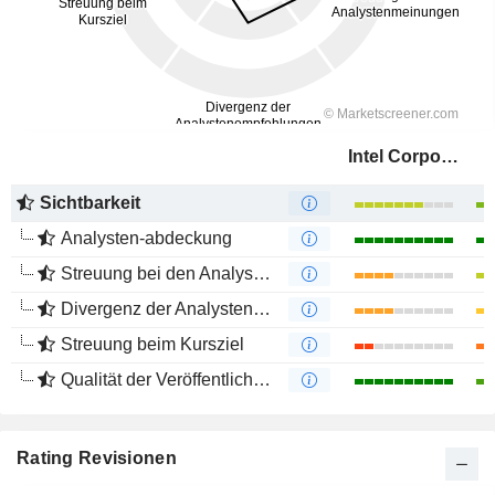
Intel Corporation
Sichtbarkeit
Analysten-abdeckung
Streuung bei den Analystenmeinungen
Divergenz der Analystenempfehlungen
Streuung beim Kursziel
Qualität der Veröffentlichungen
Rating Revisionen