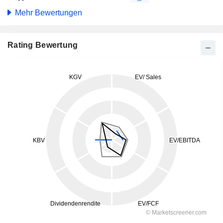
Mehr Bewertungen
Rating Bewertung