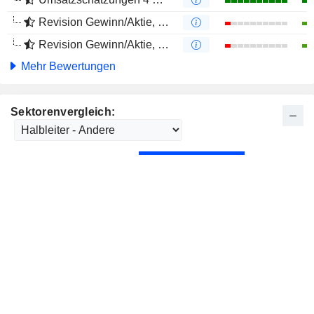
Revision Gewinn/Aktie, 1 Jahr
Revision Gewinn/Aktie, 4 Monate
Mehr Bewertungen
Sektorenvergleich: