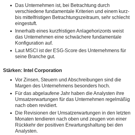
Das Unternehmen ist, bei Betrachtung durch
verschiedene fundamentale Kriterien und einem kurz-
bis mittelfristigen Betrachtungszeitraum, sehr schlecht
eingestuft.
Innerhalb eines kurzfristigen Anlagehorizonts weist
das Unternehmen eine schwächere fundamentale
Konfiguration auf.
Laut MSCI ist der ESG-Score des Unternehmens für
seine Branche gut.
Stärken: Intel Corporation
Vor Zinsen, Steuern und Abschreibungen sind die
Margen des Unternehmens besonders hoch.
Für das abgelaufene Jahr haben die Analysten ihre
Umsatzerwartungen für das Unternehmen regelmäßig
nach oben revidiert.
Die Revisionen der Umsatzerwartungen in den letzten
Monaten tendieren nach oben und zeugen von einer
Rückkehr der positiven Erwartungshaltung bei den
Analysten.