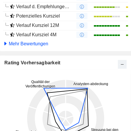
Verlauf d. Empfehlungen 4M
Potenzielles Kursziel
Verlauf Kursziel 12M
Verlauf Kursziel 4M
Mehr Bewertungen
Rating Vorhersagbarkeit