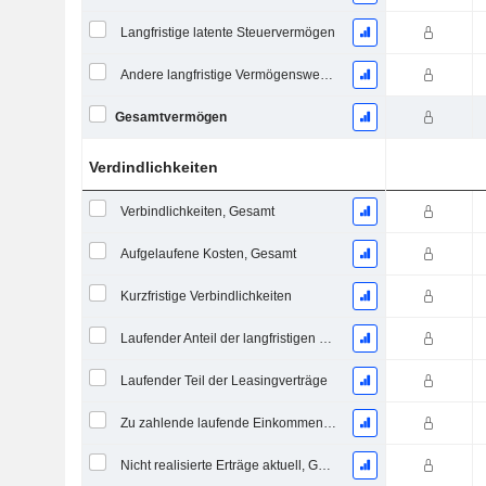
Langfristige latente Steuervermögen
Andere langfristige Vermögenswerte, Gesamt
Gesamtvermögen
Verdindlichkeiten
Verbindlichkeiten, Gesamt
Aufgelaufene Kosten, Gesamt
Kurzfristige Verbindlichkeiten
Laufender Anteil der langfristigen Verschuldung
Laufender Teil der Leasingverträge
Zu zahlende laufende Einkommensteuern
Nicht realisierte Erträge aktuell, Gesamt