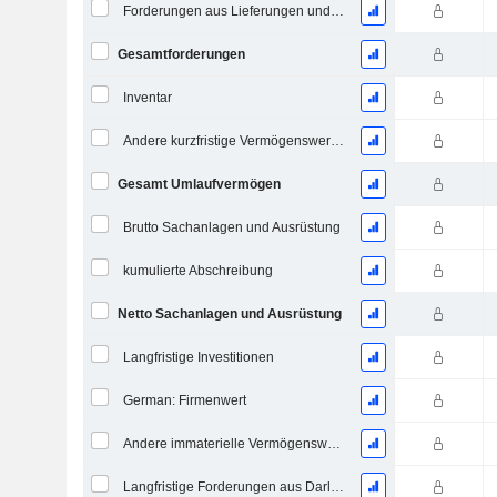
Forderungen aus Lieferungen und Leistungen
Gesamtforderungen
Inventar
Andere kurzfristige Vermögenswerte, Gesamt
Gesamt Umlaufvermögen
Brutto Sachanlagen und Ausrüstung
kumulierte Abschreibung
Netto Sachanlagen und Ausrüstung
Langfristige Investitionen
German: Firmenwert
Andere immaterielle Vermögenswerte, Gesamt
Langfristige Forderungen aus Darlehen