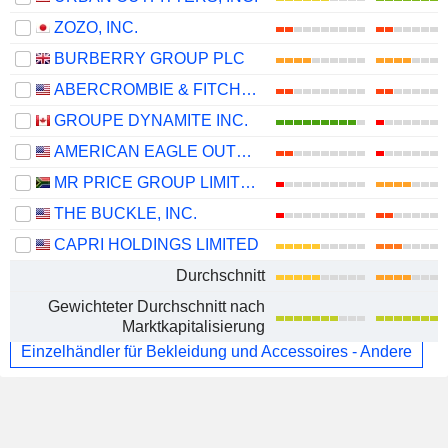
ZOZO, INC.
BURBERRY GROUP PLC
ABERCROMBIE & FITCH CO.
GROUPE DYNAMITE INC.
AMERICAN EAGLE OUTFITTERS, INC.
MR PRICE GROUP LIMITED
THE BUCKLE, INC.
CAPRI HOLDINGS LIMITED
Durchschnitt
Gewichteter Durchschnitt nach
Marktkapitalisierung
Einzelhändler für Bekleidung und Accessoires - Andere