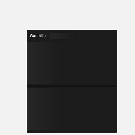
Watchlist