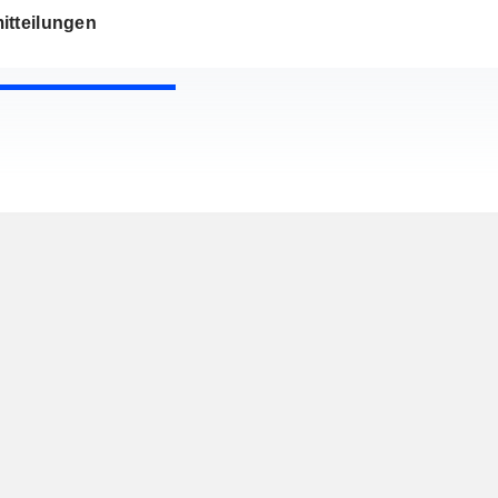
itteilungen