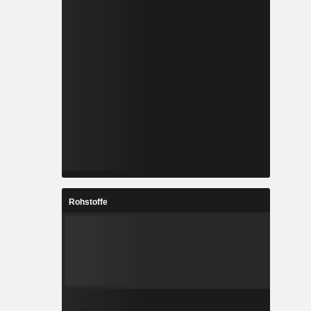
Rohstoffe