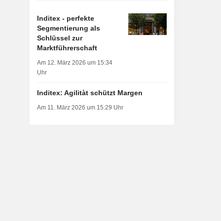
Inditex - perfekte
Segmentierung als
Schlüssel zur
Marktführerschaft
Am 12. März 2026 um 15:34
Uhr
Inditex: Agilitàt schützt Margen
Am 11. März 2026 um 15:29 Uhr