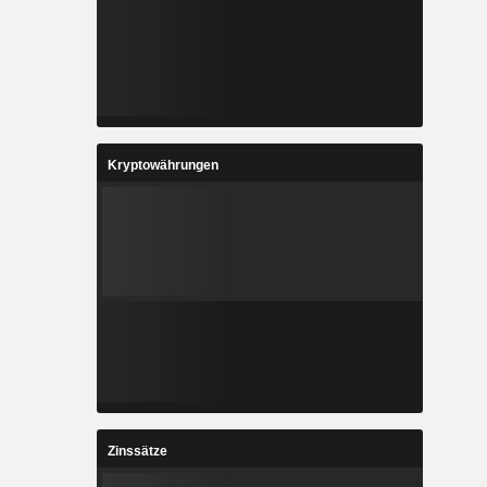
Kryptowährungen
Zinssätze