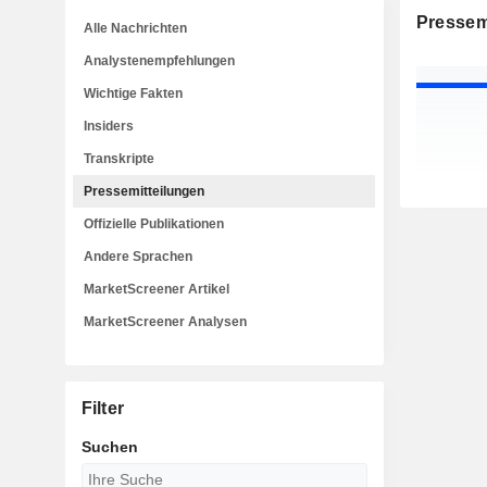
Pressem
Alle Nachrichten
Analystenempfehlungen
Wichtige Fakten
Insiders
Transkripte
Pressemitteilungen
Offizielle Publikationen
Andere Sprachen
MarketScreener Artikel
MarketScreener Analysen
Filter
Suchen